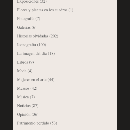
Exposiciones
(32)
Flores y plantas en los cuadros
(1)
Fotografía
(7)
Galerías
(6)
Historias olvidadas
(202)
Iconografía
(100)
La imagen del día
(18)
Libros
(9)
Moda
(4)
Mujeres en el arte
(44)
Museos
(42)
Música
(7)
Noticias
(87)
Opinión
(36)
Patrimonio perdido
(53)