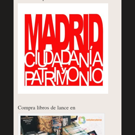
Compra libros de lance en