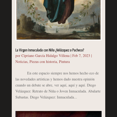
La Virgen Inmaculada con Niño ¿Velázquez o Pacheco?
por
Cipriano García Hidalgo Villena
|
Feb 7, 2023
|
Noticias
,
Piezas con historia
,
Pintura
En este espacio siempre nos hemos hecho eco de
las novedades artísticas y hemos dado nuestra opinión
cuando un debate se abre, ver aquí, aquí y aquí. Diego
Velázquez: Retrato de Niña o Joven Inmaculada. Abalarte
Subastas. Diego Velázquez: Inmaculada...