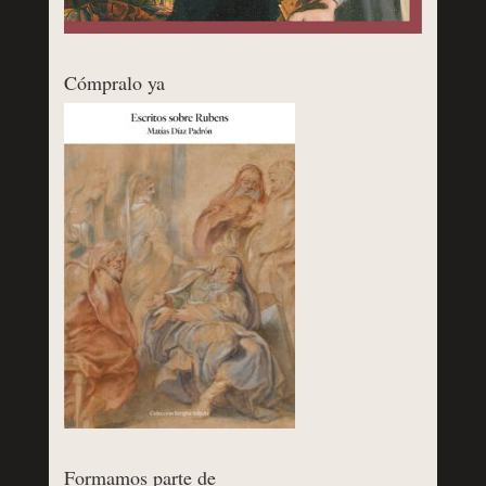
Cómpralo ya
Formamos parte de