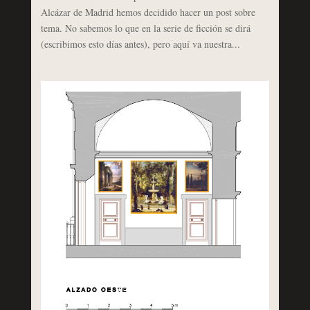
Alcázar de Madrid hemos decidido hacer un post sobre
tema. No sabemos lo que en la serie de ficción se dirá
(escribimos esto días antes), pero aquí va nuestra...