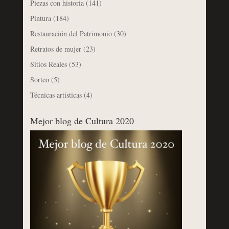
Piezas con historia
(141)
Pintura
(184)
Restauración del Patrimonio
(30)
Retratos de mujer
(23)
Sitios Reales
(53)
Sorteo
(5)
Técnicas artísticas
(4)
Mejor blog de Cultura 2020