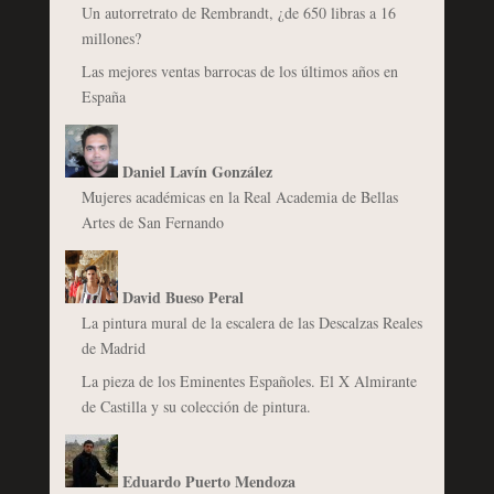
Un autorretrato de Rembrandt, ¿de 650 libras a 16
millones?
Las mejores ventas barrocas de los últimos años en
España
Daniel Lavín González
Mujeres académicas en la Real Academia de Bellas
Artes de San Fernando
David Bueso Peral
La pintura mural de la escalera de las Descalzas Reales
de Madrid
La pieza de los Eminentes Españoles. El X Almirante
de Castilla y su colección de pintura.
Eduardo Puerto Mendoza