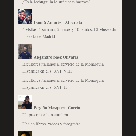
¿Es la lechuguilla lo suficiente barroca?
Damià Amorós i Albareda
4 visitas, 1 semana, 5 meses y 10 puntos. El Museo de
Historia de Madrid
Alejandro Sáez Olivares
Escultores italianos al servicio de la Monarquía
Hispánica en el s. XVI (y III)
Escultores italianos al servicio de la Monarquía
Hispánica en el s. XVI (II)
Begoña Mosquera García
Un paseo por la naturaleza
Una de libros, vídeos y fotografía