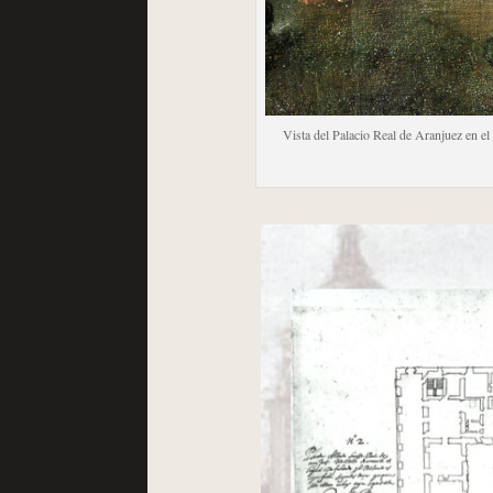
Vista del Palacio Real de Aranjuez en el