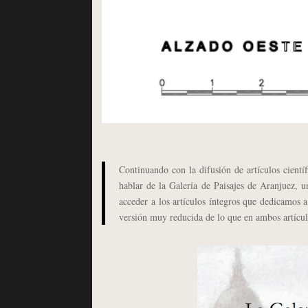
Continuando con la difusión de artículos cientí
hablar de la Galería de Paisajes de Aranjuez, u
acceder a los artículos íntegros que dedicamos 
versión muy reducida de lo que en ambos artícul