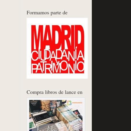
Formamos parte de
Compra libros de lance en