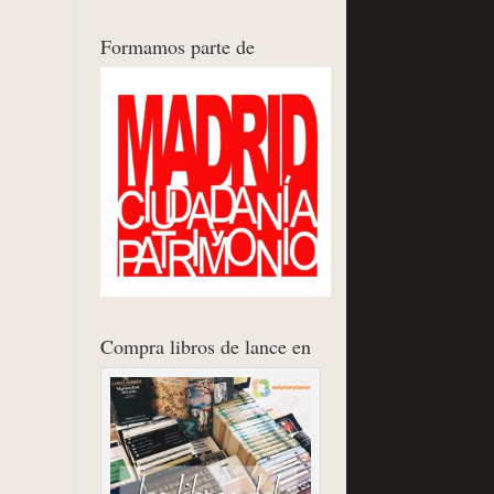
Formamos parte de
Compra libros de lance en