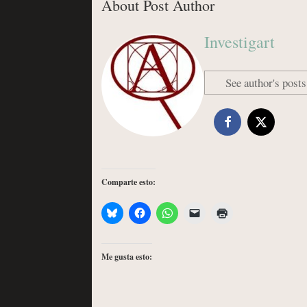
About Post Author
Investigart
See author's posts
Comparte esto:
Me gusta esto: