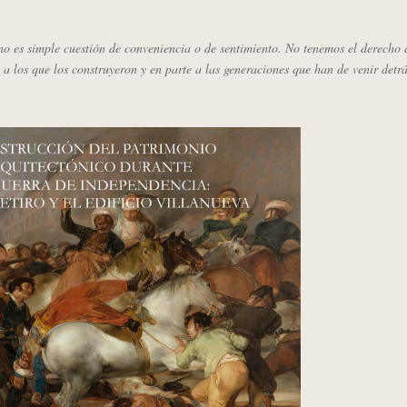
o es simple cuestión de conveniencia o de sentimiento. No tenemos el derecho 
 a los que los construyeron y en parte a las generaciones que han de venir detrá