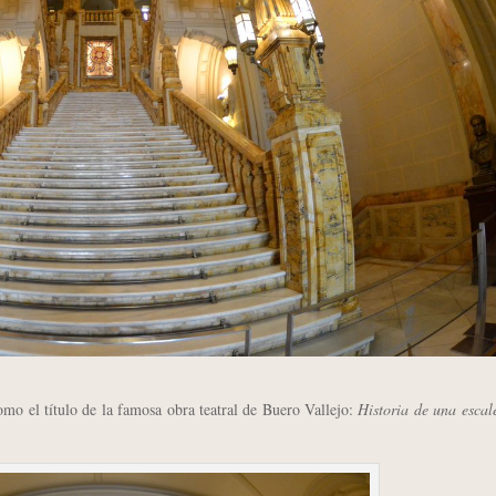
o el título de la famosa obra teatral de Buero Vallejo:
Historia de una escal