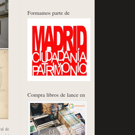
Formamos parte de
Compra libros de lance en
al de