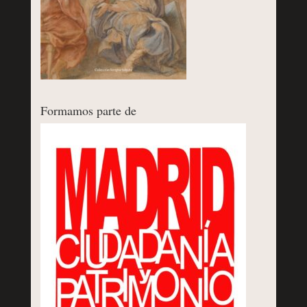
Formamos parte de