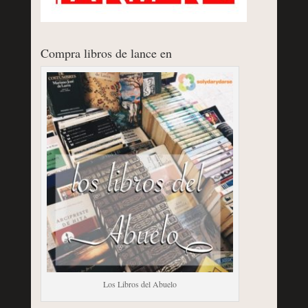
Compra libros de lance en
Los Libros del Abuelo