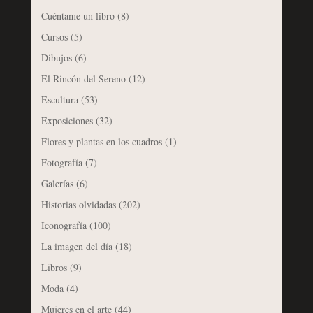
Cuéntame un libro
(8)
Cursos
(5)
Dibujos
(6)
El Rincón del Sereno
(12)
Escultura
(53)
Exposiciones
(32)
Flores y plantas en los cuadros
(1)
Fotografía
(7)
Galerías
(6)
Historias olvidadas
(202)
Iconografía
(100)
La imagen del día
(18)
Libros
(9)
Moda
(4)
Mujeres en el arte
(44)