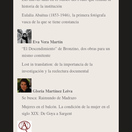
historia de la institución
Eulalia Abaitua (1853-1946), la primera fotógrafa
vasca de la que se tiene constancia
Eva Vera Martín
“El Descendimiento” de Bronzino, dos obras para un
mismo comitente
Lost in translation: de la importancia de la
investigación y la reelectura documental
Gloria Martínez Leiva
Se busca: Raimundo de Madrazo
Mujeres en el balcón. La condición de la mujer en el
siglo XIX: De Goya a Sargent