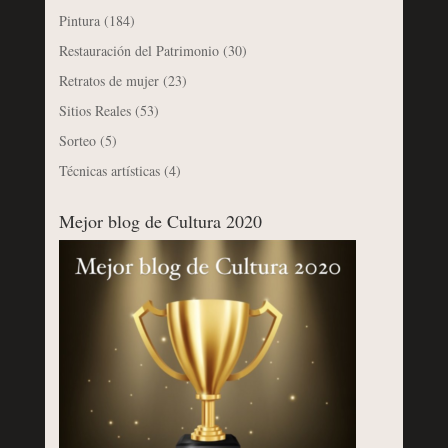
Pintura
(184)
Restauración del Patrimonio
(30)
Retratos de mujer
(23)
Sitios Reales
(53)
Sorteo
(5)
Técnicas artísticas
(4)
Mejor blog de Cultura 2020