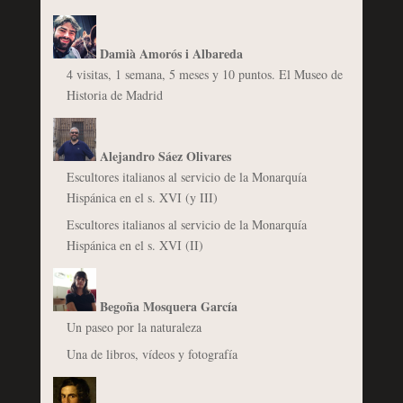
Damià Amorós i Albareda
4 visitas, 1 semana, 5 meses y 10 puntos. El Museo de
Historia de Madrid
Alejandro Sáez Olivares
Escultores italianos al servicio de la Monarquía
Hispánica en el s. XVI (y III)
Escultores italianos al servicio de la Monarquía
Hispánica en el s. XVI (II)
Begoña Mosquera García
Un paseo por la naturaleza
Una de libros, vídeos y fotografía