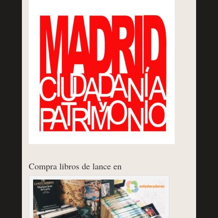
Compra libros de lance en