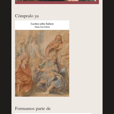
Cómpralo ya
Formamos parte de