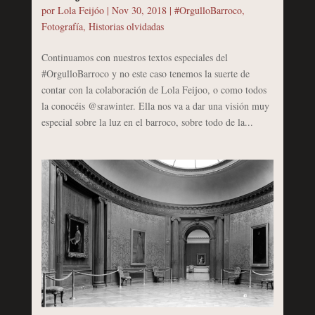
por
Lola Feijóo
|
Nov 30, 2018
|
#OrgulloBarroco
,
Fotografía
,
Historias olvidadas
Continuamos con nuestros textos especiales del
#OrgulloBarroco y no este caso tenemos la suerte de
contar con la colaboración de Lola Feijoo, o como todos
la conocéis @srawinter. Ella nos va a dar una visión muy
especial sobre la luz en el barroco, sobre todo de la...