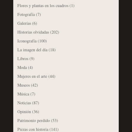
Flores y plantas en los cuadros
(1)
Fotografía
(7)
Galerías
(6)
Historias olvidadas
(202)
Iconografía
(100)
La imagen del día
(18)
Libros
(9)
Moda
(4)
Mujeres en el arte
(44)
Museos
(42)
Música
(7)
Noticias
(87)
Opinión
(36)
Patrimonio perdido
(53)
Piezas con historia
(141)