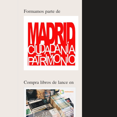
Formamos parte de
Compra libros de lance en