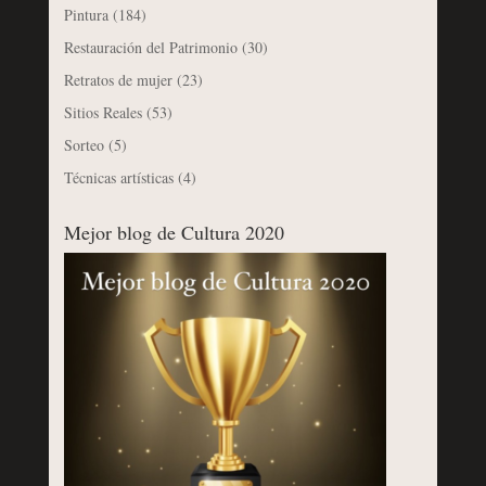
Pintura
(184)
Restauración del Patrimonio
(30)
Retratos de mujer
(23)
Sitios Reales
(53)
Sorteo
(5)
Técnicas artísticas
(4)
Mejor blog de Cultura 2020