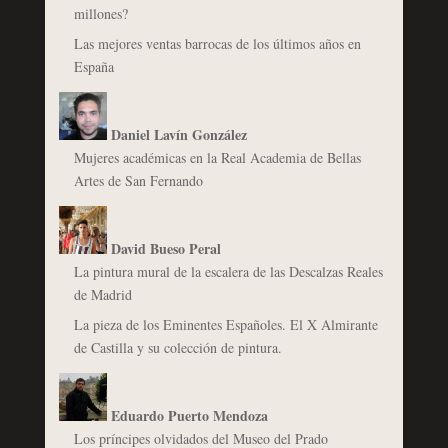
millones?
Las mejores ventas barrocas de los últimos años en
España
Daniel Lavín González
Mujeres académicas en la Real Academia de Bellas
Artes de San Fernando
David Bueso Peral
La pintura mural de la escalera de las Descalzas Reales
de Madrid
La pieza de los Eminentes Españoles. El X Almirante
de Castilla y su colección de pintura.
Eduardo Puerto Mendoza
Los príncipes olvidados del Museo del Prado