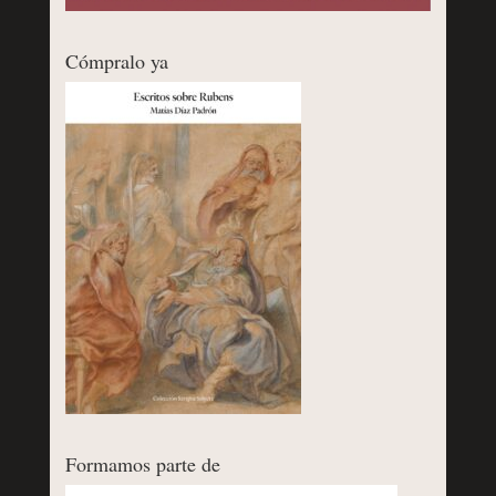
Cómpralo ya
Formamos parte de