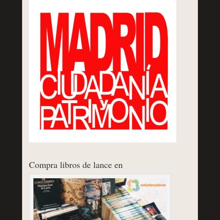
Compra libros de lance en