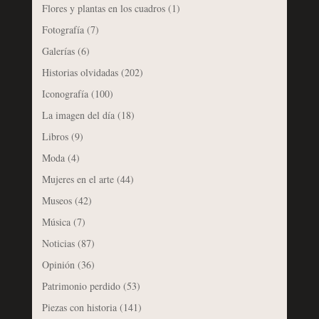
Flores y plantas en los cuadros
(1)
Fotografía
(7)
Galerías
(6)
Historias olvidadas
(202)
Iconografía
(100)
La imagen del día
(18)
Libros
(9)
Moda
(4)
Mujeres en el arte
(44)
Museos
(42)
Música
(7)
Noticias
(87)
Opinión
(36)
Patrimonio perdido
(53)
Piezas con historia
(141)