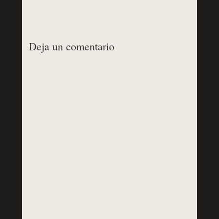
Deja un comentario