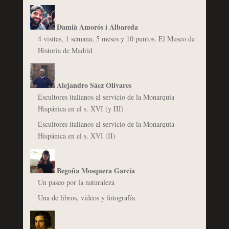
Damià Amorós i Albareda
4 visitas, 1 semana, 5 meses y 10 puntos. El Museo de
Historia de Madrid
Alejandro Sáez Olivares
Escultores italianos al servicio de la Monarquía
Hispánica en el s. XVI (y III)
Escultores italianos al servicio de la Monarquía
Hispánica en el s. XVI (II)
Begoña Mosquera García
Un paseo por la naturaleza
Una de libros, vídeos y fotografía