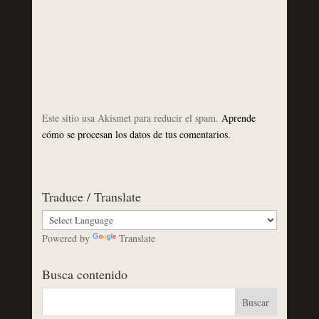
Este sitio usa Akismet para reducir el spam.
Aprende
cómo se procesan los datos de tus comentarios.
Traduce / Translate
Powered by
Translate
Busca contenido