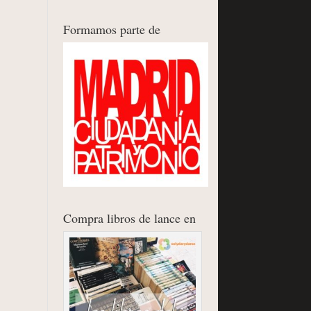
Formamos parte de
Compra libros de lance en