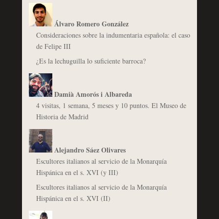
Álvaro Romero González
Consideraciones sobre la indumentaria española: el caso
de Felipe III
¿Es la lechuguilla lo suficiente barroca?
Damià Amorós i Albareda
4 visitas, 1 semana, 5 meses y 10 puntos. El Museo de
Historia de Madrid
Alejandro Sáez Olivares
Escultores italianos al servicio de la Monarquía
Hispánica en el s. XVI (y III)
Escultores italianos al servicio de la Monarquía
Hispánica en el s. XVI (II)