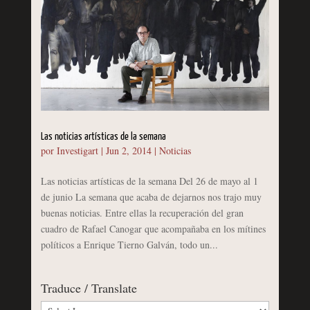
Las noticias artísticas de la semana
por
Investigart
|
Jun 2, 2014
|
Noticias
Las noticias artísticas de la semana Del 26 de mayo al 1
de junio La semana que acaba de dejarnos nos trajo muy
buenas noticias. Entre ellas la recuperación del gran
cuadro de Rafael Canogar que acompañaba en los mítines
políticos a Enrique Tierno Galván, todo un...
Traduce / Translate