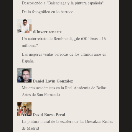
Descosiendo a "Balenciaga y la pintura española"
De lo fotográfico en lo barroco
@Invertirenarte
Un autorretrato de Rembrandt, ¿de 650 libras a 16
millones?
Las mejores ventas barrocas de los últimos años en
España
Daniel Lavín González
Mujeres académicas en la Real Academia de Bellas
Artes de San Fernando
David Bueso Peral
La pintura mural de la escalera de las Descalzas Reales
de Madrid