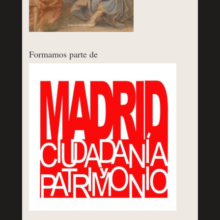
Formamos parte de