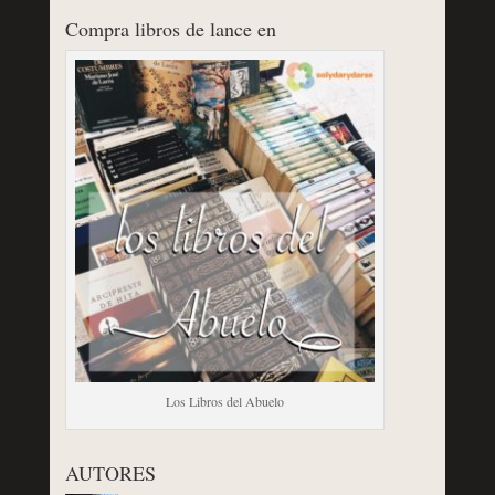
Compra libros de lance en
Los Libros del Abuelo
AUTORES