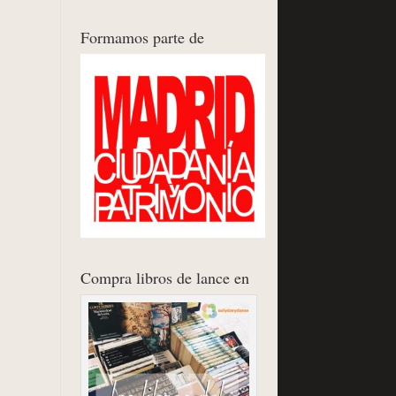
Formamos parte de
Compra libros de lance en