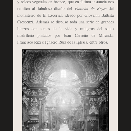
y roleos vegetales en bronce, que en última instancia nos
remiten al fabuloso diseño del
Panteón de Reyes
del
monasterio de El Escorial, ideado por Giovanni Battista
Crescenzi. Además se dispuso toda una serie de grandes
lienzos con temas de la vida y milagros del santo
madrileño pintados por Juan Carreño de Miranda,
Francisco Rizi e Ignacio Ruiz de la Iglesia, entre otros.