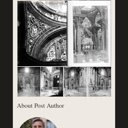
About Post Author