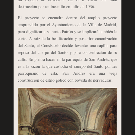
destrucción por un incendio en julio de 1936.
El proyecto se encuadra dentro del amplio proyecto
emprendido por el Ayuntamiento de la Villa de Madrid,
para dignificar a su santo Patrón y se implicará también la
corte. A raíz de la beatificación y posterior canonización
del Santo, el Consistorio decide levantar una capilla para
reposo del cuerpo del Santo y para concentración de su
culto. Se piensa hacer en la parroquia de San Andrés, que
es a la sazón la que custodia el cuerpo del Santo por ser
parroquiano de ésta. San Andrés era una vieja
construcción de estilo gótico con bóveda de nervaduras.