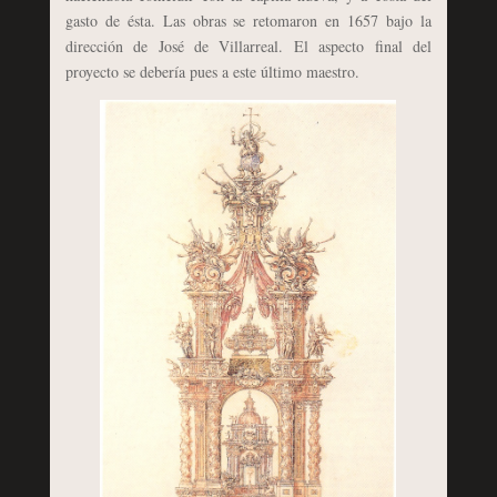
gasto de ésta. Las obras se retomaron en 1657 bajo la
dirección de José de Villarreal. El aspecto final del
proyecto se debería pues a este último maestro.