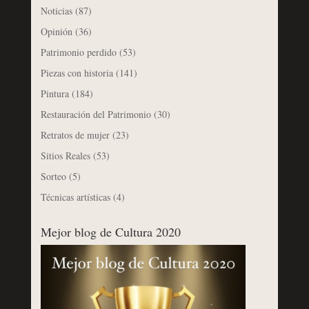
Noticias
(87)
Opinión
(36)
Patrimonio perdido
(53)
Piezas con historia
(141)
Pintura
(184)
Restauración del Patrimonio
(30)
Retratos de mujer
(23)
Sitios Reales
(53)
Sorteo
(5)
Técnicas artísticas
(4)
Mejor blog de Cultura 2020