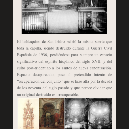
El baldaquino de San Isidro sufrió la misma suerte que
toda la capilla, siendo destruido durante la Guerra Civil
Española de 1936, perdiéndose para siempre un espacio
significativo del espíritu hispánico del siglo XVII, y del
culto post-tridentino a los santos de nueva canonización.
Espacio desaparecido, pese al pretendido intento de
“recuperación del conjunto” que se hizo allá por la década
de los noventa del siglo pasado y que parece olvidar que
un original destruido es irrecuperable.