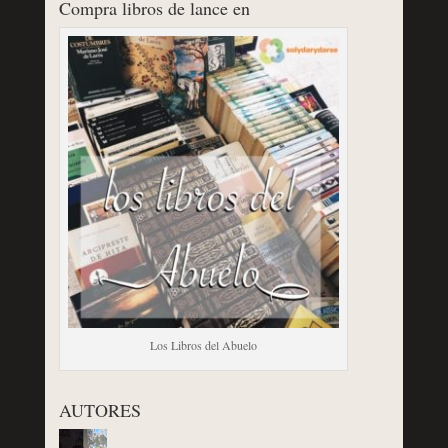
Compra libros de lance en
Los Libros del Abuelo
AUTORES