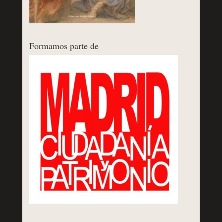
Formamos parte de