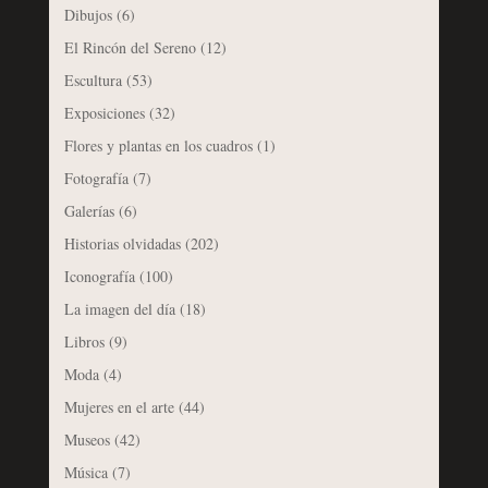
Dibujos
(6)
El Rincón del Sereno
(12)
Escultura
(53)
Exposiciones
(32)
Flores y plantas en los cuadros
(1)
Fotografía
(7)
Galerías
(6)
Historias olvidadas
(202)
Iconografía
(100)
La imagen del día
(18)
Libros
(9)
Moda
(4)
Mujeres en el arte
(44)
Museos
(42)
Música
(7)