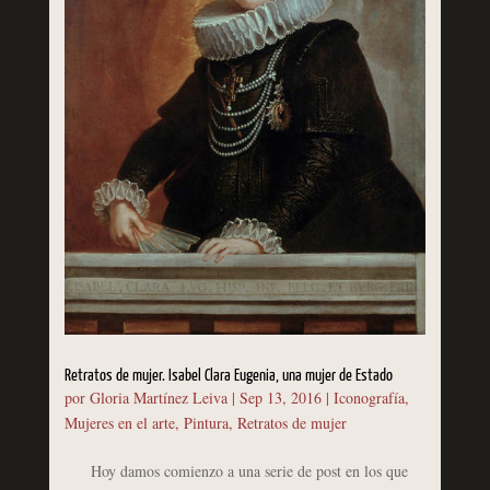
Retratos de mujer. Isabel Clara Eugenia, una mujer de Estado
por
Gloria Martínez Leiva
|
Sep 13, 2016
|
Iconografía
,
Mujeres en el arte
,
Pintura
,
Retratos de mujer
Hoy damos comienzo a una serie de post en los que