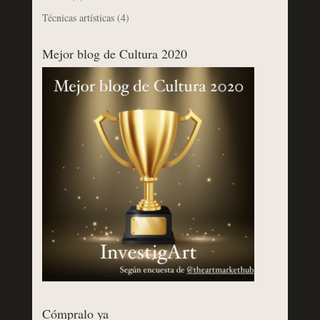
Técnicas artísticas
(4)
Mejor blog de Cultura 2020
Cómpralo ya