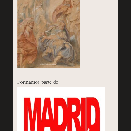
Formamos parte de