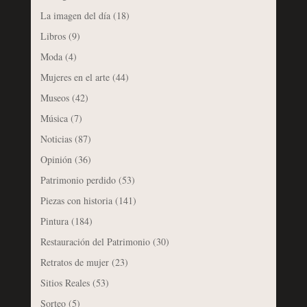
La imagen del día
(18)
Libros
(9)
Moda
(4)
Mujeres en el arte
(44)
Museos
(42)
Música
(7)
Noticias
(87)
Opinión
(36)
Patrimonio perdido
(53)
Piezas con historia
(141)
Pintura
(184)
Restauración del Patrimonio
(30)
Retratos de mujer
(23)
Sitios Reales
(53)
Sorteo
(5)