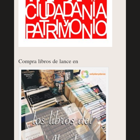
Compra libros de lance en