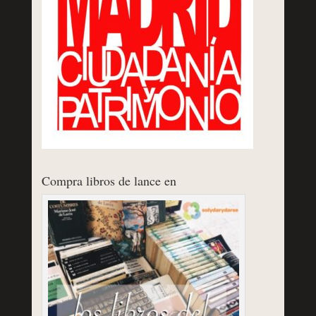
Compra libros de lance en