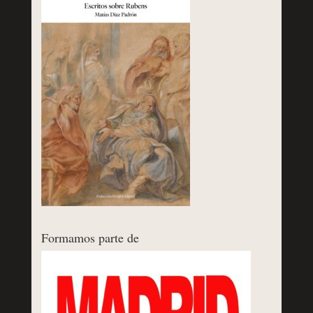
Formamos parte de