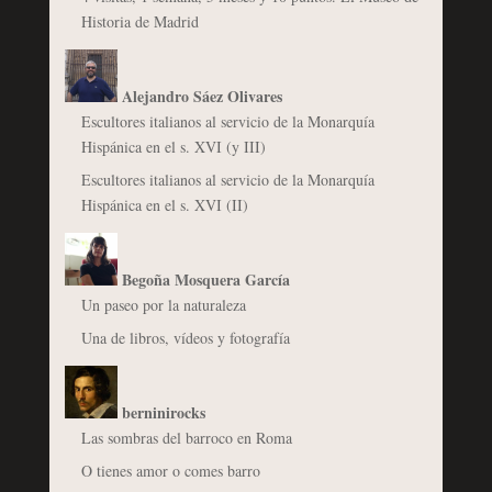
Historia de Madrid
Alejandro Sáez Olivares
Escultores italianos al servicio de la Monarquía
Hispánica en el s. XVI (y III)
Escultores italianos al servicio de la Monarquía
Hispánica en el s. XVI (II)
Begoña Mosquera García
Un paseo por la naturaleza
Una de libros, vídeos y fotografía
berninirocks
Las sombras del barroco en Roma
O tienes amor o comes barro