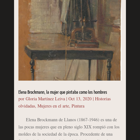
Elena Brockmann, la mujer que pintaba como los hombres
por
Gloria Martínez Leiva
|
Oct 13, 2020
|
Historias
olvidadas
,
Mujeres en el arte
,
Pintura
Elena Brockmann de Llanos (1867-1946) es una de
las pocas mujeres que en pleno siglo XIX rompió con los
moldes de la sociedad de la época. Procedente de una