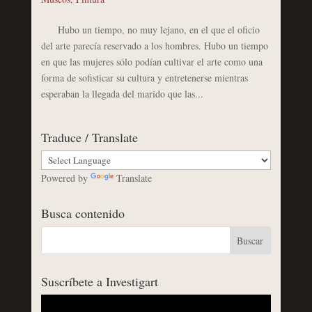
Hubo un tiempo, no muy lejano, en el que el oficio
del arte parecía reservado a los hombres. Hubo un tiempo
en que las mujeres sólo podían cultivar el arte como una
forma de sofisticar su cultura y entretenerse mientras
esperaban la llegada del marido que las...
Traduce / Translate
Powered by
Translate
Busca contenido
Suscríbete a Investigart
Reproductor