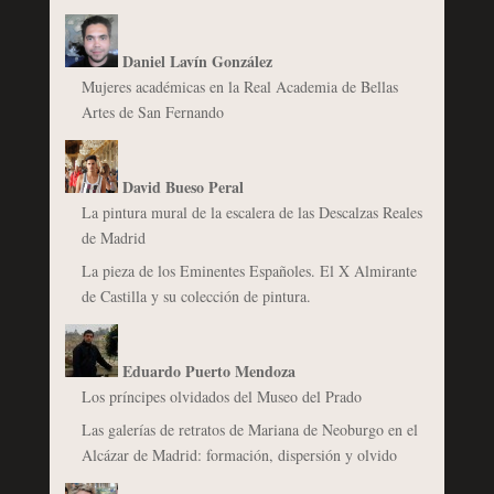
Daniel Lavín González
Mujeres académicas en la Real Academia de Bellas
Artes de San Fernando
David Bueso Peral
La pintura mural de la escalera de las Descalzas Reales
de Madrid
La pieza de los Eminentes Españoles. El X Almirante
de Castilla y su colección de pintura.
Eduardo Puerto Mendoza
Los príncipes olvidados del Museo del Prado
Las galerías de retratos de Mariana de Neoburgo en el
Alcázar de Madrid: formación, dispersión y olvido