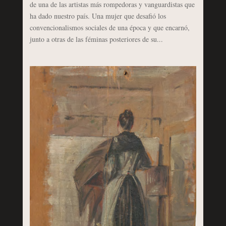
de una de las artistas más rompedoras y vanguardistas que
ha dado nuestro país. Una mujer que desafió los
convencionalismos sociales de una época y que encarnó,
junto a otras de las féminas posteriores de su...