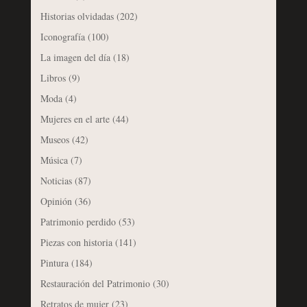
Historias olvidadas
(202)
Iconografía
(100)
La imagen del día
(18)
Libros
(9)
Moda
(4)
Mujeres en el arte
(44)
Museos
(42)
Música
(7)
Noticias
(87)
Opinión
(36)
Patrimonio perdido
(53)
Piezas con historia
(141)
Pintura
(184)
Restauración del Patrimonio
(30)
Retratos de mujer
(23)