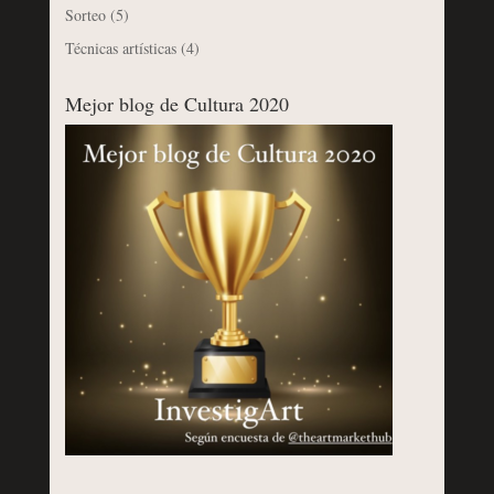
Sorteo
(5)
Técnicas artísticas
(4)
Mejor blog de Cultura 2020