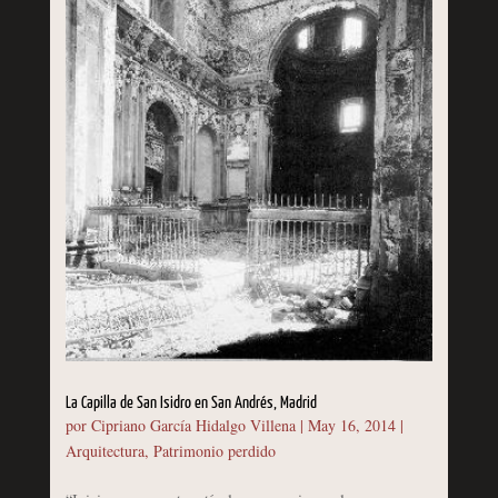
La Capilla de San Isidro en San Andrés, Madrid
por
Cipriano García Hidalgo Villena
|
May 16, 2014
|
Arquitectura
,
Patrimonio perdido