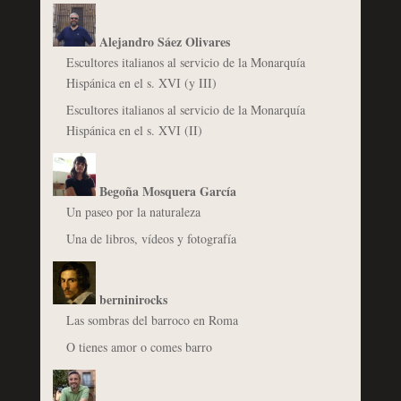
Alejandro Sáez Olivares
Escultores italianos al servicio de la Monarquía
Hispánica en el s. XVI (y III)
Escultores italianos al servicio de la Monarquía
Hispánica en el s. XVI (II)
Begoña Mosquera García
Un paseo por la naturaleza
Una de libros, vídeos y fotografía
berninirocks
Las sombras del barroco en Roma
O tienes amor o comes barro