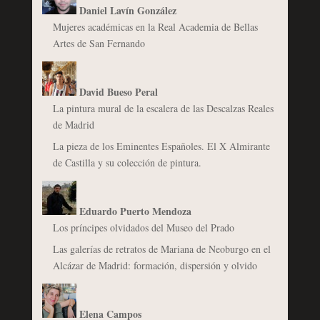
Daniel Lavín González
Mujeres académicas en la Real Academia de Bellas
Artes de San Fernando
David Bueso Peral
La pintura mural de la escalera de las Descalzas Reales
de Madrid
La pieza de los Eminentes Españoles. El X Almirante
de Castilla y su colección de pintura.
Eduardo Puerto Mendoza
Los príncipes olvidados del Museo del Prado
Las galerías de retratos de Mariana de Neoburgo en el
Alcázar de Madrid: formación, dispersión y olvido
Elena Campos