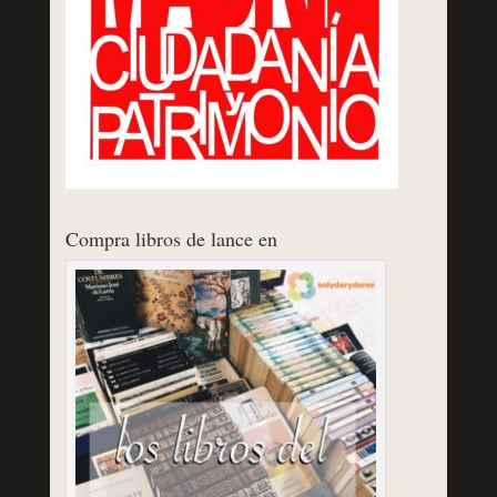
Compra libros de lance en