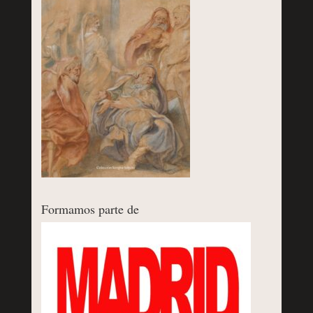
Formamos parte de