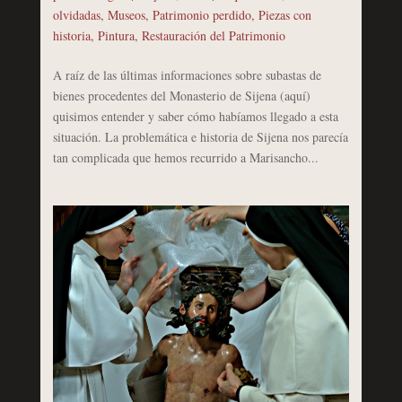
olvidadas
,
Museos
,
Patrimonio perdido
,
Piezas con
historia
,
Pintura
,
Restauración del Patrimonio
A raíz de las últimas informaciones sobre subastas de
bienes procedentes del Monasterio de Sijena (aquí)
quisimos entender y saber cómo habíamos llegado a esta
situación. La problemática e historia de Sijena nos parecía
tan complicada que hemos recurrido a Marisancho...