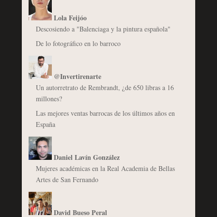
Lola Feijóo
Descosiendo a "Balenciaga y la pintura española"
De lo fotográfico en lo barroco
@Invertirenarte
Un autorretrato de Rembrandt, ¿de 650 libras a 16
millones?
Las mejores ventas barrocas de los últimos años en
España
Daniel Lavín González
Mujeres académicas en la Real Academia de Bellas
Artes de San Fernando
David Bueso Peral