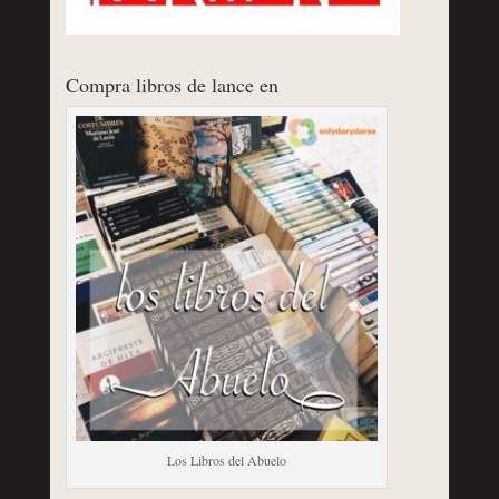
Compra libros de lance en
Los Libros del Abuelo