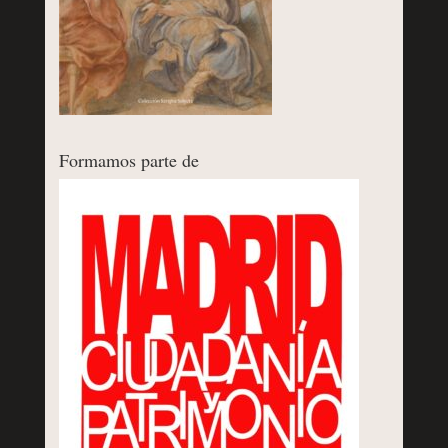
Formamos parte de