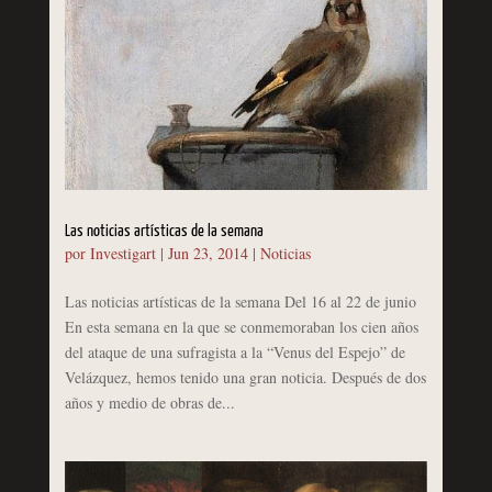
Las noticias artísticas de la semana
por
Investigart
|
Jun 23, 2014
|
Noticias
Las noticias artísticas de la semana Del 16 al 22 de junio
En esta semana en la que se conmemoraban los cien años
del ataque de una sufragista a la “Venus del Espejo” de
Velázquez, hemos tenido una gran noticia. Después de dos
años y medio de obras de...