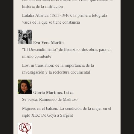
historia de la institución
Eulalia Abaitua (1853-1946), la primera fotógrafa
vasca de la que se tiene constancia
Eva Vera Martín
“El Descendimiento” de Bronzino, dos obras para un
mismo comitente
Lost in translation: de la importancia de la
investigación y la reelectura documental
Gloria Martínez Leiva
Se busca: Raimundo de Madrazo
Mujeres en el balcón. La condición de la mujer en el
siglo XIX: De Goya a Sargent