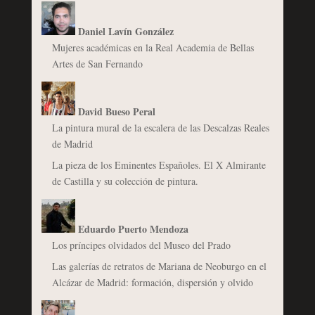
Daniel Lavín González
Mujeres académicas en la Real Academia de Bellas
Artes de San Fernando
David Bueso Peral
La pintura mural de la escalera de las Descalzas Reales
de Madrid
La pieza de los Eminentes Españoles. El X Almirante
de Castilla y su colección de pintura.
Eduardo Puerto Mendoza
Los príncipes olvidados del Museo del Prado
Las galerías de retratos de Mariana de Neoburgo en el
Alcázar de Madrid: formación, dispersión y olvido