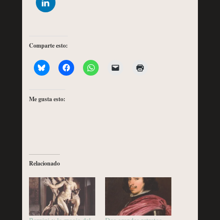
Comparte esto:
Me gusta esto:
Relacionado