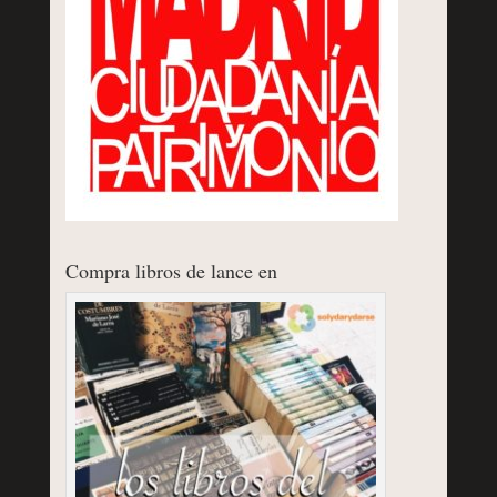
Compra libros de lance en