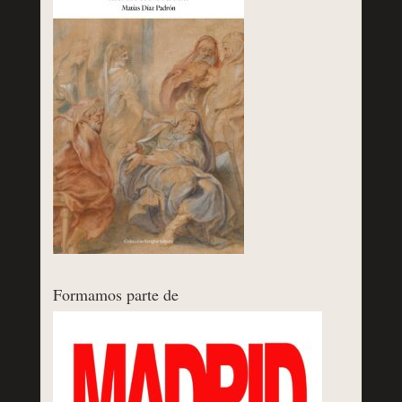
Formamos parte de