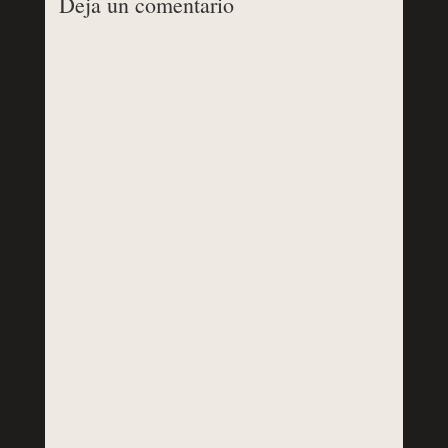
Deja un comentario