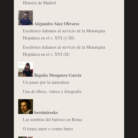
Historia de Madrid
Alejandro Sáez Olivares
Escultores italianos al servicio de la Monarquía
Hispánica en el s. XVI (y III)
Escultores italianos al servicio de la Monarquía
Hispánica en el s. XVI (II)
Begoña Mosquera García
Un paseo por la naturaleza
Una de libros, vídeos y fotografía
berninirocks
Las sombras del barroco en Roma
O tienes amor o comes barro