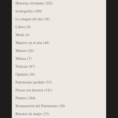
Historias olvidadas
(202)
Iconografía
(100)
La imagen del día
(18)
Libros
(9)
Moda
(4)
Mujeres en el arte
(44)
Museos
(42)
Música
(7)
Noticias
(87)
Opinión
(36)
Patrimonio perdido
(53)
Piezas con historia
(141)
Pintura
(184)
Restauración del Patrimonio
(30)
Retratos de mujer
(23)