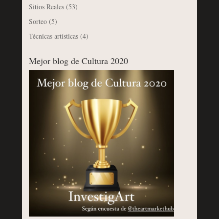
Sitios Reales
(53)
Sorteo
(5)
Técnicas artísticas
(4)
Mejor blog de Cultura 2020