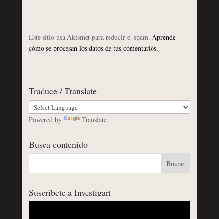
Este sitio usa Akismet para reducir el spam.
Aprende
cómo se procesan los datos de tus comentarios.
Traduce / Translate
Powered by
Translate
Busca contenido
Suscríbete a Investigart
Reproductor
de