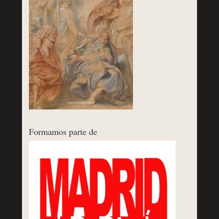
Formamos parte de