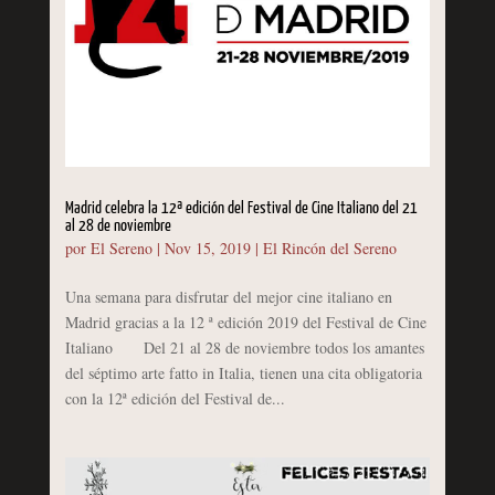
Madrid celebra la 12ª edición del Festival de Cine Italiano del 21
al 28 de noviembre
por
El Sereno
|
Nov 15, 2019
|
El Rincón del Sereno
Una semana para disfrutar del mejor cine italiano en
Madrid gracias a la 12 ª edición 2019 del Festival de Cine
Italiano Del 21 al 28 de noviembre todos los amantes
del séptimo arte fatto in Italia, tienen una cita obligatoria
con la 12ª edición del Festival de...