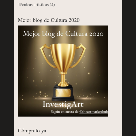
Técnicas artísticas
(4)
Mejor blog de Cultura 2020
Cómpralo ya