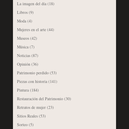
La imagen del día
(18)
Libros
(9)
Moda
(4)
Mujeres en el arte
(44)
Museos
(42)
Música
(7)
Noticias
(87)
Opinión
(36)
Patrimonio perdido
(53)
Piezas con historia
(141)
Pintura
(184)
Restauración del Patrimonio
(30)
Retratos de mujer
(23)
Sitios Reales
(53)
Sorteo
(5)