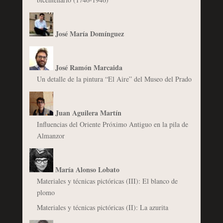
José María Domínguez
José Ramón Marcaida
Un detalle de la pintura “El Aire” del Museo del Prado
Juan Aguilera Martín
Influencias del Oriente Próximo Antiguo en la pila de
Almanzor
María Alonso Lobato
Materiales y técnicas pictóricas (III): El blanco de
plomo
Materiales y técnicas pictóricas (II): La azurita