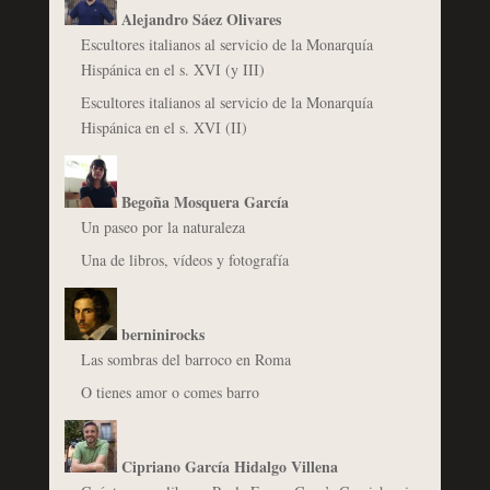
Alejandro Sáez Olivares
Escultores italianos al servicio de la Monarquía
Hispánica en el s. XVI (y III)
Escultores italianos al servicio de la Monarquía
Hispánica en el s. XVI (II)
Begoña Mosquera García
Un paseo por la naturaleza
Una de libros, vídeos y fotografía
berninirocks
Las sombras del barroco en Roma
O tienes amor o comes barro
Cipriano García Hidalgo Villena