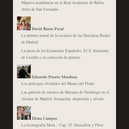
Mujeres académicas en la Real Academia de Bellas
Artes de San Fernando
David Bueso Peral
La pintura mural de la escalera de las Descalzas Reales
de Madrid
La pieza de los Eminentes Españoles. El X Almirante
de Castilla y su colección de pintura.
Eduardo Puerto Mendoza
Los príncipes olvidados del Museo del Prado
Las galerías de retratos de Mariana de Neoburgo en el
Alcázar de Madrid: formación, dispersión y olvido
Elena Campos
La Iconografía Mola – Cap. 25: Deucalión y Pirra