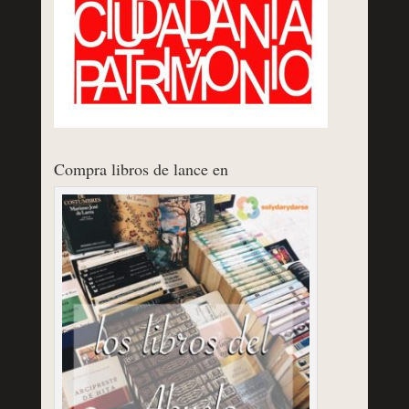
Compra libros de lance en