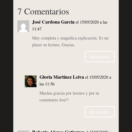
7 Comentarios
José Cardona Garcia
el 15/05/2020 a las
11:47
Muy completa y magnifica explicación. Es un
placer su lectura. Gracias.
Responder
Gloria Martínez Leiva
el 15/05/2020 a
las 11:56
Muchas gracias por leernos y por tu
comentario José!!
Responder
Roberto Alonso Gutierrez