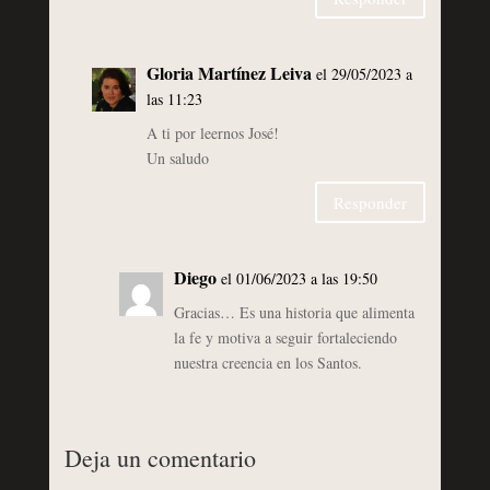
Gloria Martínez Leiva
el 29/05/2023 a
las 11:23
A ti por leernos José!
Un saludo
Responder
Diego
el 01/06/2023 a las 19:50
Gracias… Es una historia que alimenta
la fe y motiva a seguir fortaleciendo
nuestra creencia en los Santos.
Deja un comentario