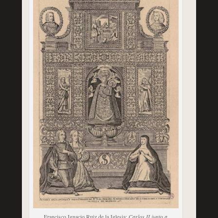
Francisco Ignacio Ruiz de la Iglesia:
Carlos II junto a