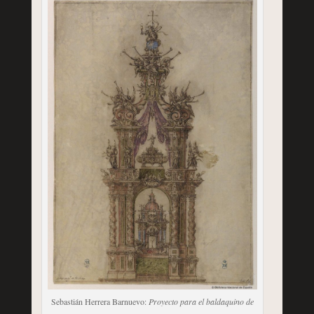
Sebastián Herrera Barnuevo:
Proyecto para el baldaquino de