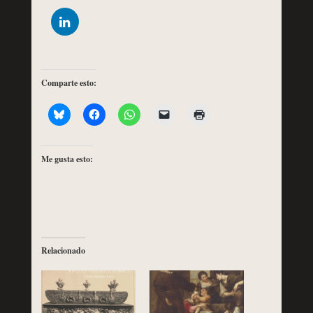
Comparte esto:
Me gusta esto:
Relacionado