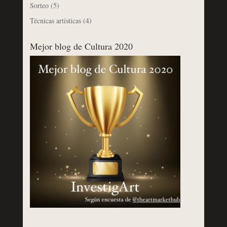
Sorteo
(5)
Técnicas artísticas
(4)
Mejor blog de Cultura 2020