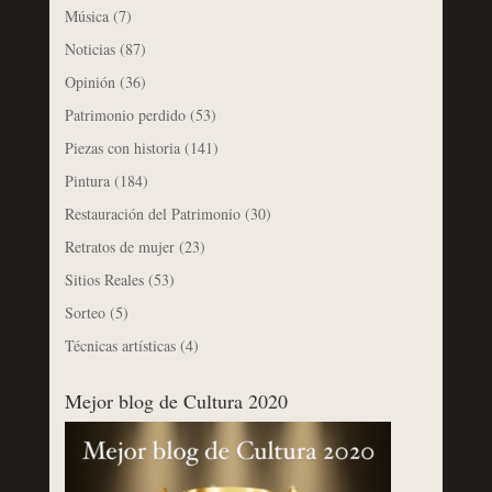
Música
(7)
Noticias
(87)
Opinión
(36)
Patrimonio perdido
(53)
Piezas con historia
(141)
Pintura
(184)
Restauración del Patrimonio
(30)
Retratos de mujer
(23)
Sitios Reales
(53)
Sorteo
(5)
Técnicas artísticas
(4)
Mejor blog de Cultura 2020