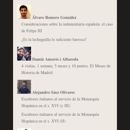
Álvaro Romero González
Consideraciones sobre la indumentaria española: el caso
de Felipe III
¿Es la lechuguilla lo suficiente barroca?
Damià Amorós i Albareda
4 visitas, 1 semana, 5 meses y 10 puntos. El Museo de
Historia de Madrid
Alejandro Sáez Olivares
Escultores italianos al servicio de la Monarquía
Hispánica en el s. XVI (y III)
Escultores italianos al servicio de la Monarquía
Hispánica en el s. XVI (II)