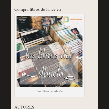
Compra libros de lance en
Los Libros del Abuelo
AUTORES