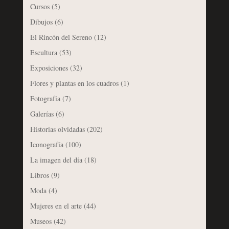
Cursos
(5)
Dibujos
(6)
El Rincón del Sereno
(12)
Escultura
(53)
Exposiciones
(32)
Flores y plantas en los cuadros
(1)
Fotografía
(7)
Galerías
(6)
Historias olvidadas
(202)
Iconografía
(100)
La imagen del día
(18)
Libros
(9)
Moda
(4)
Mujeres en el arte
(44)
Museos
(42)