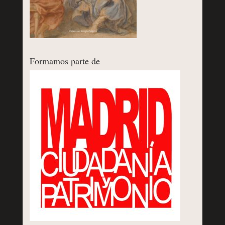
Formamos parte de