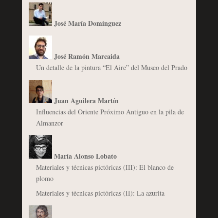
José María Domínguez
José Ramón Marcaida
Un detalle de la pintura “El Aire” del Museo del Prado
Juan Aguilera Martín
Influencias del Oriente Próximo Antiguo en la pila de
Almanzor
María Alonso Lobato
Materiales y técnicas pictóricas (III): El blanco de
plomo
Materiales y técnicas pictóricas (II): La azurita