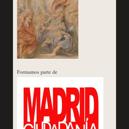
Formamos parte de