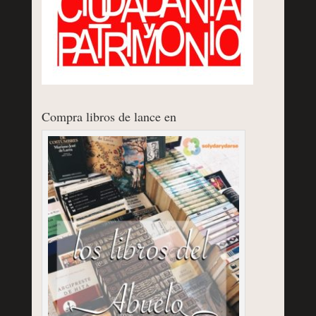
Compra libros de lance en