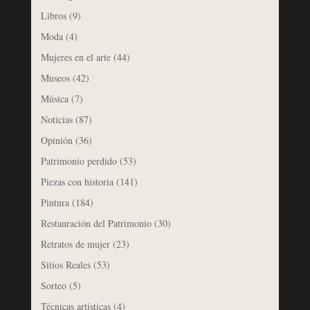
Libros
(9)
Moda
(4)
Mujeres en el arte
(44)
Museos
(42)
Música
(7)
Noticias
(87)
Opinión
(36)
Patrimonio perdido
(53)
Piezas con historia
(141)
Pintura
(184)
Restauración del Patrimonio
(30)
Retratos de mujer
(23)
Sitios Reales
(53)
Sorteo
(5)
Técnicas artísticas
(4)