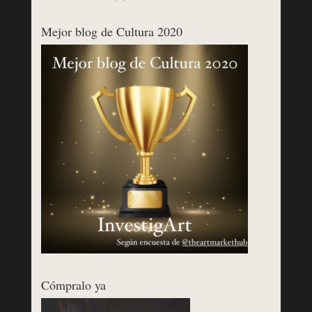
Mejor blog de Cultura 2020
Cómpralo ya