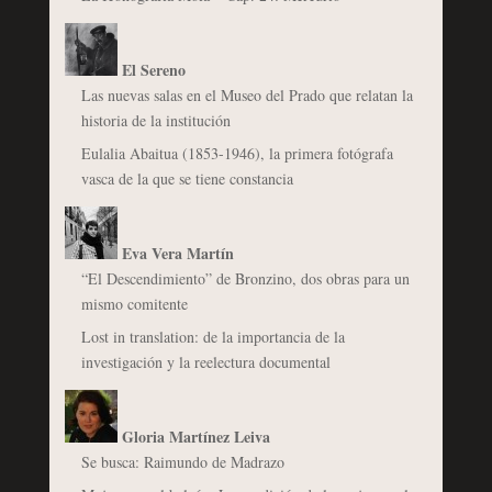
El Sereno
Las nuevas salas en el Museo del Prado que relatan la
historia de la institución
Eulalia Abaitua (1853-1946), la primera fotógrafa
vasca de la que se tiene constancia
Eva Vera Martín
“El Descendimiento” de Bronzino, dos obras para un
mismo comitente
Lost in translation: de la importancia de la
investigación y la reelectura documental
Gloria Martínez Leiva
Se busca: Raimundo de Madrazo