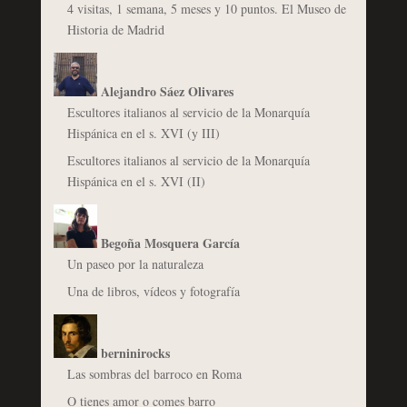
4 visitas, 1 semana, 5 meses y 10 puntos. El Museo de
Historia de Madrid
Alejandro Sáez Olivares
Escultores italianos al servicio de la Monarquía
Hispánica en el s. XVI (y III)
Escultores italianos al servicio de la Monarquía
Hispánica en el s. XVI (II)
Begoña Mosquera García
Un paseo por la naturaleza
Una de libros, vídeos y fotografía
berninirocks
Las sombras del barroco en Roma
O tienes amor o comes barro