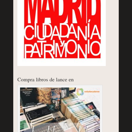
Compra libros de lance en