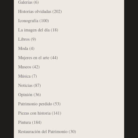
Galerías
(6)
Historias olvidadas
(202)
Iconografía
(100)
La imagen del día
(18)
Libros
(9)
Moda
(4)
Mujeres en el arte
(44)
Museos
(42)
Música
(7)
Noticias
(87)
Opinión
(36)
Patrimonio perdido
(53)
Piezas con historia
(141)
Pintura
(184)
Restauración del Patrimonio
(30)