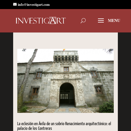
info@investigart.com
La eclosión en Ávila de un sobrio Renacimiento arquitectónico: el
palacio de los Contreras