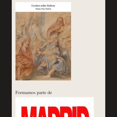
Formamos parte de