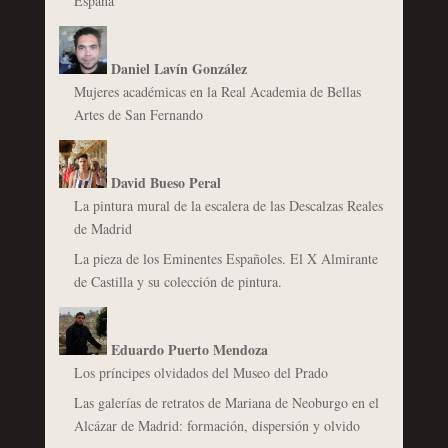
España
Daniel Lavín González
Mujeres académicas en la Real Academia de Bellas
Artes de San Fernando
David Bueso Peral
La pintura mural de la escalera de las Descalzas Reales
de Madrid
La pieza de los Eminentes Españoles. El X Almirante
de Castilla y su colección de pintura.
Eduardo Puerto Mendoza
Los príncipes olvidados del Museo del Prado
Las galerías de retratos de Mariana de Neoburgo en el
Alcázar de Madrid: formación, dispersión y olvido