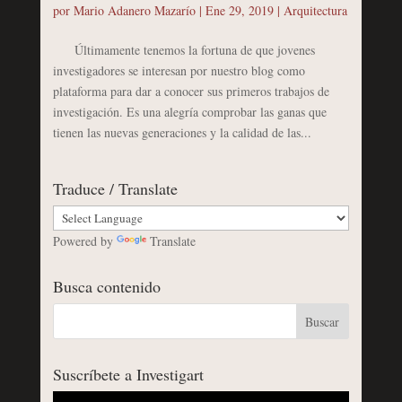
por
Mario Adanero Mazarío
|
Ene 29, 2019
|
Arquitectura
Últimamente tenemos la fortuna de que jovenes
investigadores se interesan por nuestro blog como
plataforma para dar a conocer sus primeros trabajos de
investigación. Es una alegría comprobar las ganas que
tienen las nuevas generaciones y la calidad de las...
Traduce / Translate
Powered by
Translate
Busca contenido
Suscríbete a Investigart
Reproductor