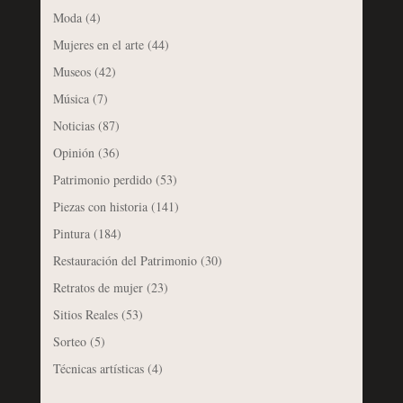
Moda
(4)
Mujeres en el arte
(44)
Museos
(42)
Música
(7)
Noticias
(87)
Opinión
(36)
Patrimonio perdido
(53)
Piezas con historia
(141)
Pintura
(184)
Restauración del Patrimonio
(30)
Retratos de mujer
(23)
Sitios Reales
(53)
Sorteo
(5)
Técnicas artísticas
(4)