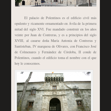
El palacio de Polentinos es el edificio civil más
opulento y ricamente ornamentado en Ávila de la primera
mitad del siglo XVI. Fue mandado construir en los años
veinte por Juan de Contreras, y es a principios del siglo
XVIII, al casarse doña María Antonia de Contreras y
Santisteban, IV marquesa de Olivares, con Francisco José
de Colmenares y Fernández de Córdoba, II conde de
Polentinos, cuando el edificio toma el nombre con el que
hoy le conocemos.