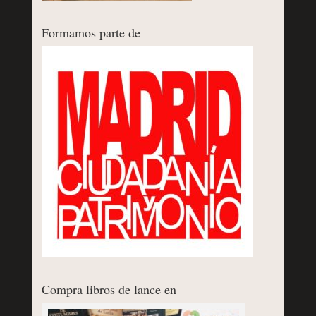
Formamos parte de
Compra libros de lance en