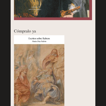
Cómpralo ya