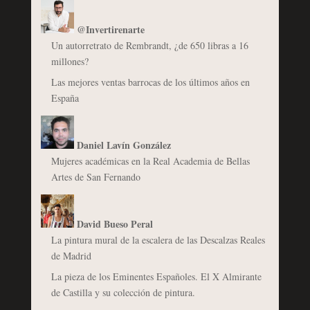
@Invertirenarte
Un autorretrato de Rembrandt, ¿de 650 libras a 16
millones?
Las mejores ventas barrocas de los últimos años en
España
Daniel Lavín González
Mujeres académicas en la Real Academia de Bellas
Artes de San Fernando
David Bueso Peral
La pintura mural de la escalera de las Descalzas Reales
de Madrid
La pieza de los Eminentes Españoles. El X Almirante
de Castilla y su colección de pintura.