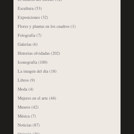
Escultura
(53)
Exposiciones
(32)
Flores y plantas en los cuadros
(1)
Fotografía
(7)
Galerías
(6)
Historias olvidadas
(202)
Iconografía
(100)
La imagen del día
(18)
Libros
(9)
Moda
(4)
Mujeres en el arte
(44)
Museos
(42)
Música
(7)
Noticias
(87)
Opinión
(36)