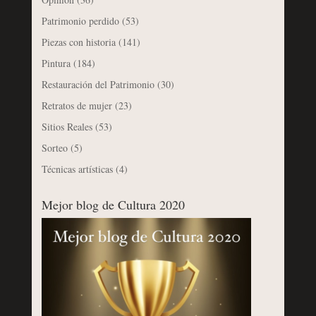
Patrimonio perdido
(53)
Piezas con historia
(141)
Pintura
(184)
Restauración del Patrimonio
(30)
Retratos de mujer
(23)
Sitios Reales
(53)
Sorteo
(5)
Técnicas artísticas
(4)
Mejor blog de Cultura 2020