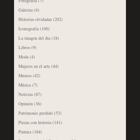
Fotografía
(7)
Galerías
(6)
Historias olvidadas
(202)
Iconografía
(100)
La imagen del día
(18)
Libros
(9)
Moda
(4)
Mujeres en el arte
(44)
Museos
(42)
Música
(7)
Noticias
(87)
Opinión
(36)
Patrimonio perdido
(53)
Piezas con historia
(141)
Pintura
(184)