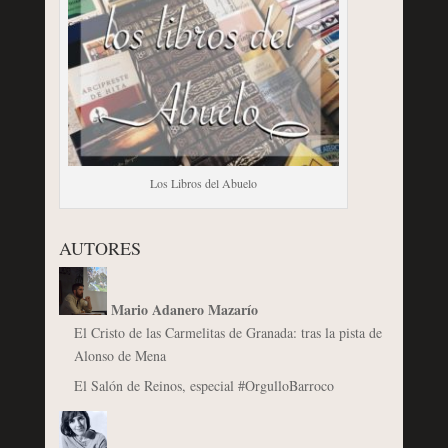
Los Libros del Abuelo
AUTORES
Mario Adanero Mazarío
El Cristo de las Carmelitas de Granada: tras la pista de
Alonso de Mena
El Salón de Reinos, especial #OrgulloBarroco