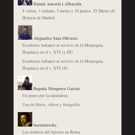
Damià Amorós i Albareda
4 visitas, 1 semana, 5 meses y 10 puntos. El Museo de
Historia de Madrid
Alejandro Sáez Olivares
Escultores italianos al servicio de la Monarquía
Hispánica en el s. XVI (y III)
Escultores italianos al servicio de la Monarquía
Hispánica en el s. XVI (II)
Begoña Mosquera García
Un paseo por la naturaleza
Una de libros, vídeos y fotografía
berninirocks
Las sombras del barroco en Roma