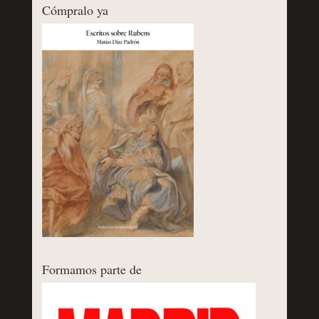
Cómpralo ya
Formamos parte de