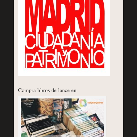
Compra libros de lance en