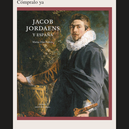
Cómpralo ya