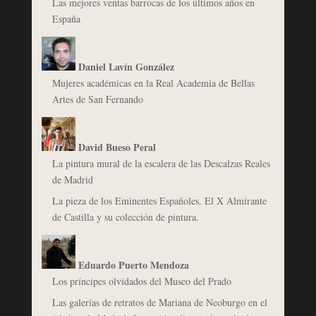
Las mejores ventas barrocas de los últimos años en
España
Daniel Lavín González
Mujeres académicas en la Real Academia de Bellas
Artes de San Fernando
David Bueso Peral
La pintura mural de la escalera de las Descalzas Reales
de Madrid
La pieza de los Eminentes Españoles. El X Almirante
de Castilla y su colección de pintura.
Eduardo Puerto Mendoza
Los príncipes olvidados del Museo del Prado
Las galerías de retratos de Mariana de Neoburgo en el