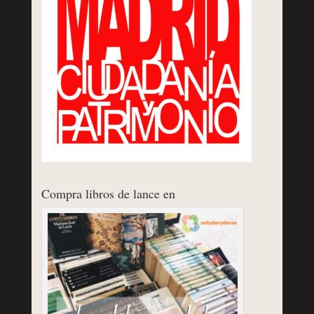
Compra libros de lance en