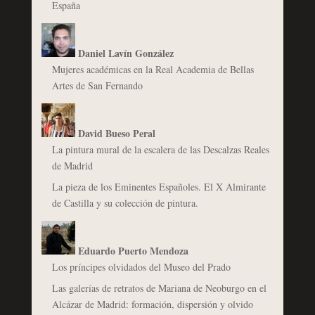
España
Daniel Lavín González
Mujeres académicas en la Real Academia de Bellas
Artes de San Fernando
David Bueso Peral
La pintura mural de la escalera de las Descalzas Reales
de Madrid
La pieza de los Eminentes Españoles. El X Almirante
de Castilla y su colección de pintura.
Eduardo Puerto Mendoza
Los príncipes olvidados del Museo del Prado
Las galerías de retratos de Mariana de Neoburgo en el
Alcázar de Madrid: formación, dispersión y olvido