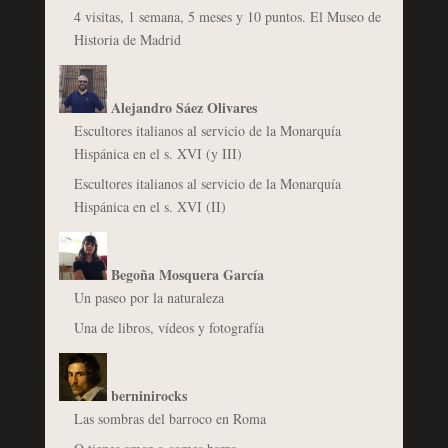
4 visitas, 1 semana, 5 meses y 10 puntos. El Museo de
Historia de Madrid
Alejandro Sáez Olivares
Escultores italianos al servicio de la Monarquía
Hispánica en el s. XVI (y III)
Escultores italianos al servicio de la Monarquía
Hispánica en el s. XVI (II)
Begoña Mosquera García
Un paseo por la naturaleza
Una de libros, vídeos y fotografía
berninirocks
Las sombras del barroco en Roma