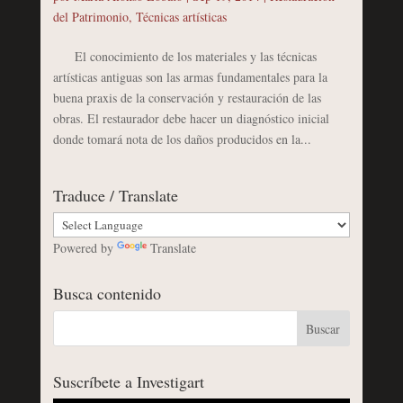
del Patrimonio
,
Técnicas artísticas
El conocimiento de los materiales y las técnicas
artísticas antiguas son las armas fundamentales para la
buena praxis de la conservación y restauración de las
obras. El restaurador debe hacer un diagnóstico inicial
donde tomará nota de los daños producidos en la...
Traduce / Translate
Powered by
Translate
Busca contenido
Suscríbete a Investigart