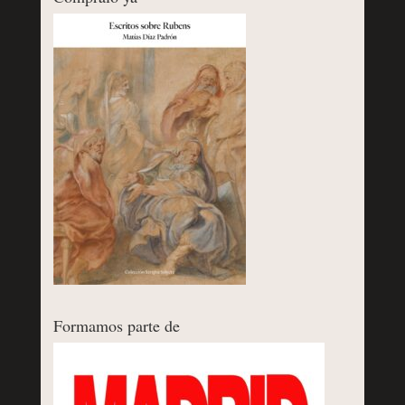
Formamos parte de