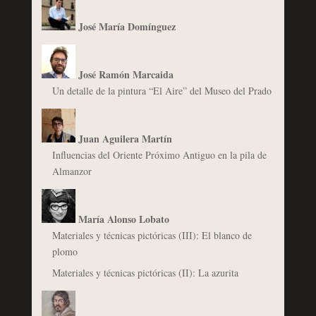
José María Domínguez
José Ramón Marcaida
Un detalle de la pintura “El Aire” del Museo del Prado
Juan Aguilera Martín
Influencias del Oriente Próximo Antiguo en la pila de
Almanzor
María Alonso Lobato
Materiales y técnicas pictóricas (III): El blanco de
plomo
Materiales y técnicas pictóricas (II): La azurita