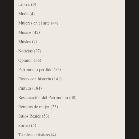
Libros
(9)
Moda
(4)
Mujeres en el arte
(44)
Museos
(42)
Música
(7)
Noticias
(87)
Opinión
(36)
Patrimonio perdido
(53)
Piezas con historia
(141)
Pintura
(184)
Restauración del Patrimonio
(30)
Retratos de mujer
(23)
Sitios Reales
(53)
Sorteo
(5)
Técnicas artísticas
(4)