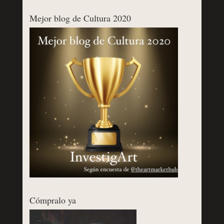
Mejor blog de Cultura 2020
Cómpralo ya