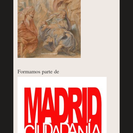
Formamos parte de