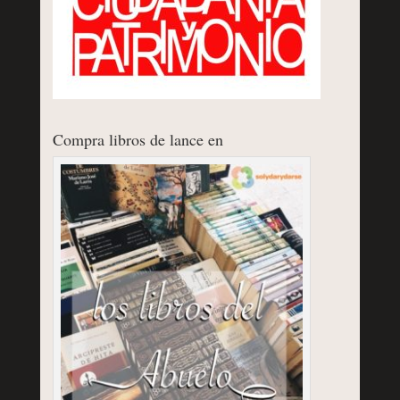
Compra libros de lance en