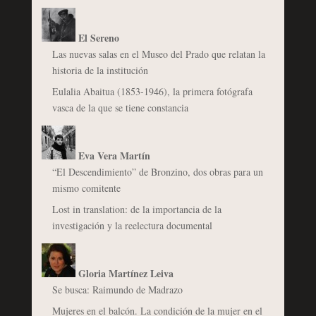
El Sereno
Las nuevas salas en el Museo del Prado que relatan la
historia de la institución
Eulalia Abaitua (1853-1946), la primera fotógrafa
vasca de la que se tiene constancia
Eva Vera Martín
“El Descendimiento” de Bronzino, dos obras para un
mismo comitente
Lost in translation: de la importancia de la
investigación y la reelectura documental
Gloria Martínez Leiva
Se busca: Raimundo de Madrazo
Mujeres en el balcón. La condición de la mujer en el