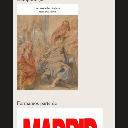
Formamos parte de