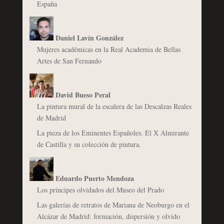
España
Daniel Lavín González
Mujeres académicas en la Real Academia de Bellas
Artes de San Fernando
David Bueso Peral
La pintura mural de la escalera de las Descalzas Reales
de Madrid
La pieza de los Eminentes Españoles. El X Almirante
de Castilla y su colección de pintura.
Eduardo Puerto Mendoza
Los príncipes olvidados del Museo del Prado
Las galerías de retratos de Mariana de Neoburgo en el
Alcázar de Madrid: formación, dispersión y olvido