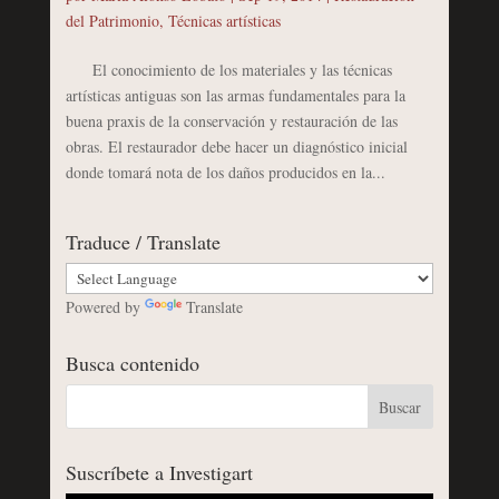
del Patrimonio
,
Técnicas artísticas
El conocimiento de los materiales y las técnicas
artísticas antiguas son las armas fundamentales para la
buena praxis de la conservación y restauración de las
obras. El restaurador debe hacer un diagnóstico inicial
donde tomará nota de los daños producidos en la...
Traduce / Translate
Powered by
Translate
Busca contenido
Suscríbete a Investigart