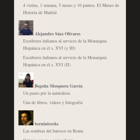
4 visitas, 1 semana, 5 meses y 10 puntos. El Museo de
Historia de Madrid
Alejandro Sáez Olivares
Escultores italianos al servicio de la Monarquía
Hispánica en el s. XVI (y III)
Escultores italianos al servicio de la Monarquía
Hispánica en el s. XVI (II)
Begoña Mosquera García
Un paseo por la naturaleza
Una de libros, vídeos y fotografía
berninirocks
Las sombras del barroco en Roma