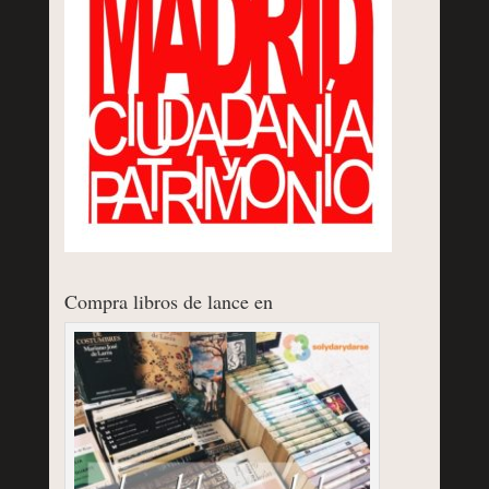
Compra libros de lance en