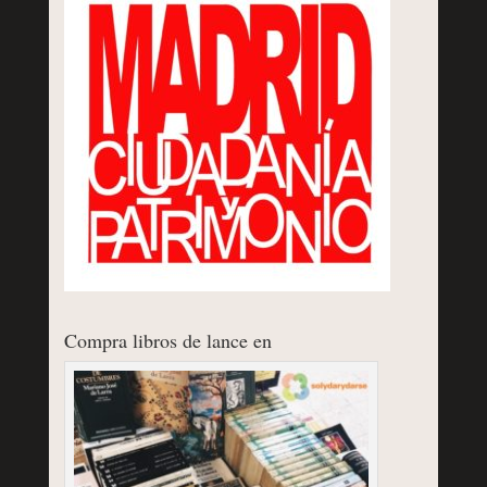
Compra libros de lance en