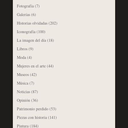
Fotografía
(7)
Galerías
(6)
Historias olvidadas
(202)
Iconografía
(100)
La imagen del día
(18)
Libros
(9)
Moda
(4)
Mujeres en el arte
(44)
Museos
(42)
Música
(7)
Noticias
(87)
Opinión
(36)
Patrimonio perdido
(53)
Piezas con historia
(141)
Pintura
(184)