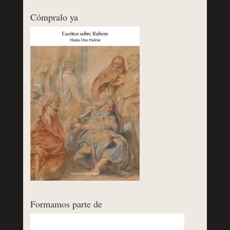
Cómpralo ya
Formamos parte de