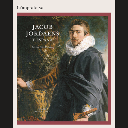
Cómpralo ya