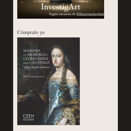
Cómpralo ya