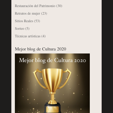
Restauración del Patrimonio
(30)
Retratos de mujer
(23)
Sitios Reales
(53)
Sorteo
(5)
Técnicas artísticas
(4)
Mejor blog de Cultura 2020