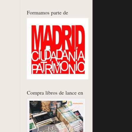
Formamos parte de
Compra libros de lance en