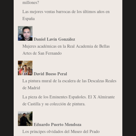
millones?
Las mejores ventas barrocas de los últimos años en
España
Daniel Lavín González
Mujeres académicas en la Real Academia de Bellas
Artes de San Fernando
David Bueso Peral
La pintura mural de la escalera de las Descalzas Reales
de Madrid
La pieza de los Eminentes Españoles. El X Almirante
de Castilla y su colección de pintura.
Eduardo Puerto Mendoza
Los príncipes olvidados del Museo del Prado