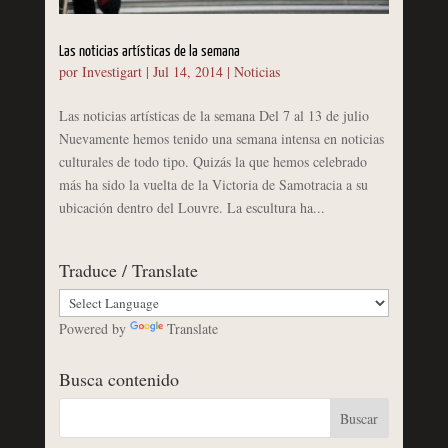
Las noticias artísticas de la semana
por
Investigart
|
Jul 14, 2014
|
Noticias
Las noticias artísticas de la semana Del 7 al 13 de julio
Nuevamente hemos tenido una semana intensa en noticias
culturales de todo tipo. Quizás la que hemos celebrado
más ha sido la vuelta de la Victoria de Samotracia a su
ubicación dentro del Louvre. La escultura ha...
Traduce / Translate
Powered by
Translate
Busca contenido