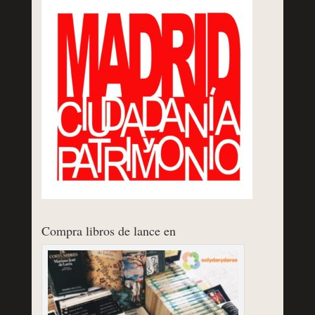
Compra libros de lance en