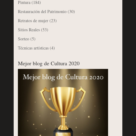
Pintura
(184)
Restauración del Patrimonio
(30)
Retratos de mujer
(23)
Sitios Reales
(53)
Sorteo
(5)
Técnicas artísticas
(4)
Mejor blog de Cultura 2020