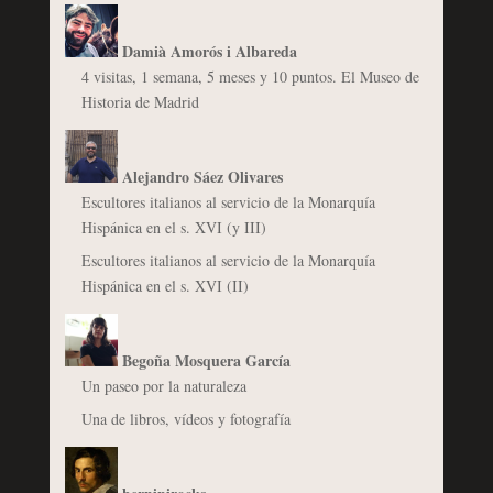
Damià Amorós i Albareda
4 visitas, 1 semana, 5 meses y 10 puntos. El Museo de
Historia de Madrid
Alejandro Sáez Olivares
Escultores italianos al servicio de la Monarquía
Hispánica en el s. XVI (y III)
Escultores italianos al servicio de la Monarquía
Hispánica en el s. XVI (II)
Begoña Mosquera García
Un paseo por la naturaleza
Una de libros, vídeos y fotografía