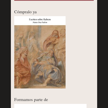
Cómpralo ya
Formamos parte de