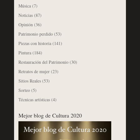
Música
(7)
Noticias
(87)
Opinión
(36)
Patrimonio perdido
(53)
Piezas con historia
(141)
Pintura
(184)
Restauración del Patrimonio
(30)
Retratos de mujer
(23)
Sitios Reales
(53)
Sorteo
(5)
Técnicas artísticas
(4)
Mejor blog de Cultura 2020