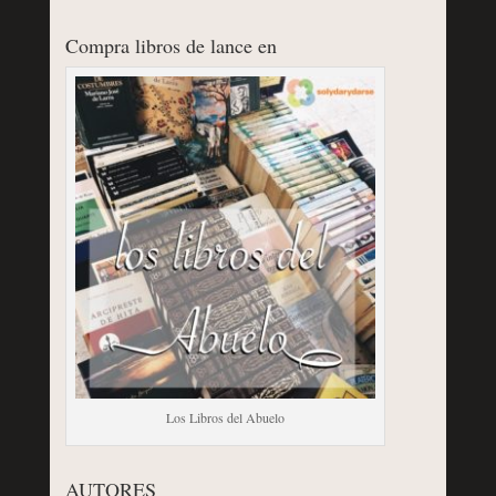
Compra libros de lance en
Los Libros del Abuelo
AUTORES