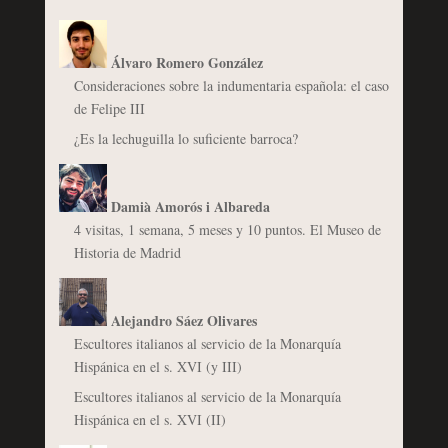
Álvaro Romero González
Consideraciones sobre la indumentaria española: el caso
de Felipe III
¿Es la lechuguilla lo suficiente barroca?
Damià Amorós i Albareda
4 visitas, 1 semana, 5 meses y 10 puntos. El Museo de
Historia de Madrid
Alejandro Sáez Olivares
Escultores italianos al servicio de la Monarquía
Hispánica en el s. XVI (y III)
Escultores italianos al servicio de la Monarquía
Hispánica en el s. XVI (II)