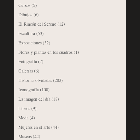
Cursos
(5)
Dibujos
(6)
El Rincón del Sereno
(12)
Escultura
(53)
Exposiciones
(32)
Flores y plantas en los cuadros
(1)
Fotografía
(7)
Galerías
(6)
Historias olvidadas
(202)
Iconografía
(100)
La imagen del día
(18)
Libros
(9)
Moda
(4)
Mujeres en el arte
(44)
Museos
(42)