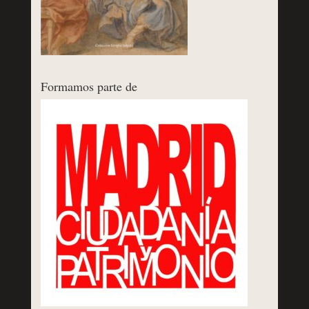
Formamos parte de