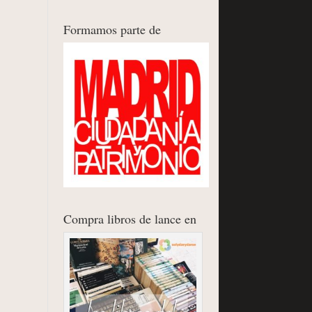
Formamos parte de
Compra libros de lance en