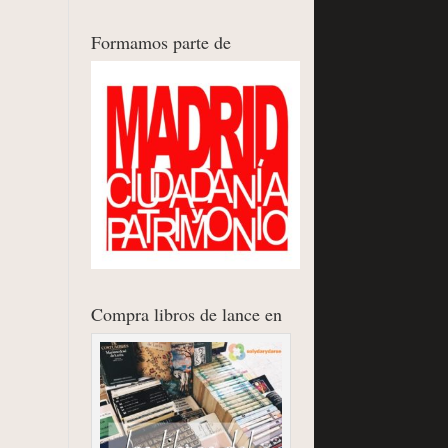
Formamos parte de
Compra libros de lance en