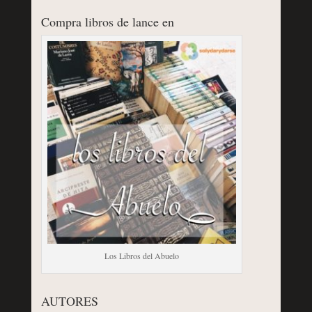
Compra libros de lance en
Los Libros del Abuelo
AUTORES