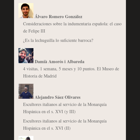
Álvaro Romero González
Consideraciones sobre la indumentaria española: el caso
de Felipe III
¿Es la lechuguilla lo suficiente barroca?
Damià Amorós i Albareda
4 visitas, 1 semana, 5 meses y 10 puntos. El Museo de
Historia de Madrid
Alejandro Sáez Olivares
Escultores italianos al servicio de la Monarquía
Hispánica en el s. XVI (y III)
Escultores italianos al servicio de la Monarquía
Hispánica en el s. XVI (II)