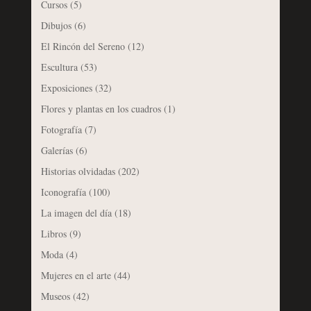
Cursos
(5)
Dibujos
(6)
El Rincón del Sereno
(12)
Escultura
(53)
Exposiciones
(32)
Flores y plantas en los cuadros
(1)
Fotografía
(7)
Galerías
(6)
Historias olvidadas
(202)
Iconografía
(100)
La imagen del día
(18)
Libros
(9)
Moda
(4)
Mujeres en el arte
(44)
Museos
(42)