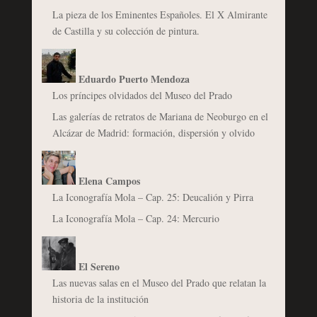
La pieza de los Eminentes Españoles. El X Almirante
de Castilla y su colección de pintura.
Eduardo Puerto Mendoza
Los príncipes olvidados del Museo del Prado
Las galerías de retratos de Mariana de Neoburgo en el
Alcázar de Madrid: formación, dispersión y olvido
Elena Campos
La Iconografía Mola – Cap. 25: Deucalión y Pirra
La Iconografía Mola – Cap. 24: Mercurio
El Sereno
Las nuevas salas en el Museo del Prado que relatan la
historia de la institución