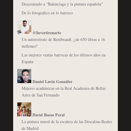
Descosiendo a "Balenciaga y la pintura española"
De lo fotográfico en lo barroco
@Invertirenarte
Un autorretrato de Rembrandt, ¿de 650 libras a 16
millones?
Las mejores ventas barrocas de los últimos años en
España
Daniel Lavín González
Mujeres académicas en la Real Academia de Bellas
Artes de San Fernando
David Bueso Peral
La pintura mural de la escalera de las Descalzas Reales
de Madrid