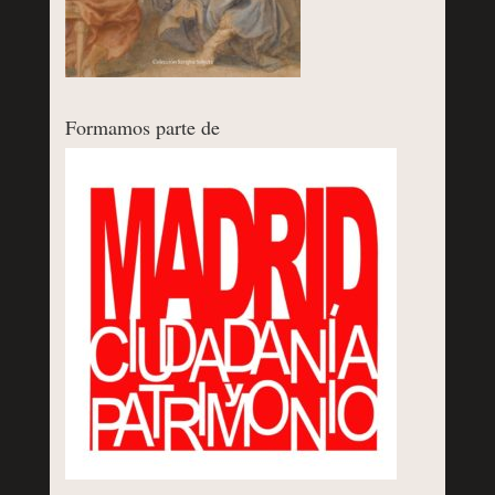
Formamos parte de