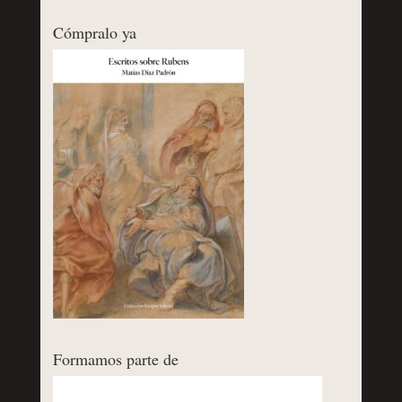
Cómpralo ya
Formamos parte de