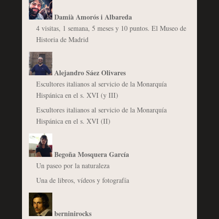
Damià Amorós i Albareda
4 visitas, 1 semana, 5 meses y 10 puntos. El Museo de
Historia de Madrid
Alejandro Sáez Olivares
Escultores italianos al servicio de la Monarquía
Hispánica en el s. XVI (y III)
Escultores italianos al servicio de la Monarquía
Hispánica en el s. XVI (II)
Begoña Mosquera García
Un paseo por la naturaleza
Una de libros, vídeos y fotografía
berninirocks