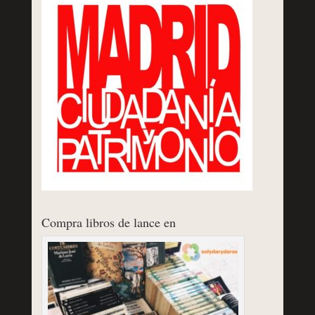
Compra libros de lance en