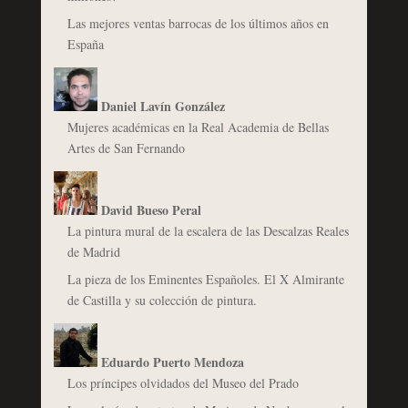
Las mejores ventas barrocas de los últimos años en
España
Daniel Lavín González
Mujeres académicas en la Real Academia de Bellas
Artes de San Fernando
David Bueso Peral
La pintura mural de la escalera de las Descalzas Reales
de Madrid
La pieza de los Eminentes Españoles. El X Almirante
de Castilla y su colección de pintura.
Eduardo Puerto Mendoza
Los príncipes olvidados del Museo del Prado