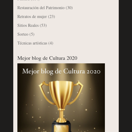
Restauración del Patrimonio
(30)
Retratos de mujer
(23)
Sitios Reales
(53)
Sorteo
(5)
Técnicas artísticas
(4)
Mejor blog de Cultura 2020