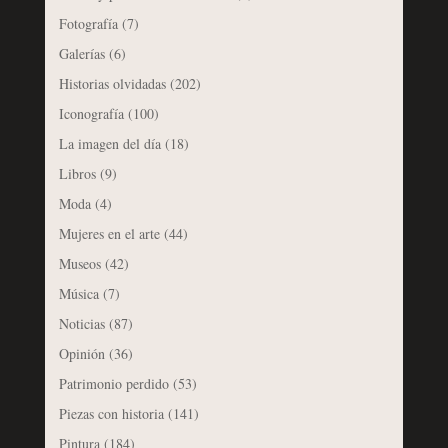
Fotografía
(7)
Galerías
(6)
Historias olvidadas
(202)
Iconografía
(100)
La imagen del día
(18)
Libros
(9)
Moda
(4)
Mujeres en el arte
(44)
Museos
(42)
Música
(7)
Noticias
(87)
Opinión
(36)
Patrimonio perdido
(53)
Piezas con historia
(141)
Pintura
(184)