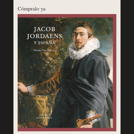
Cómpralo ya