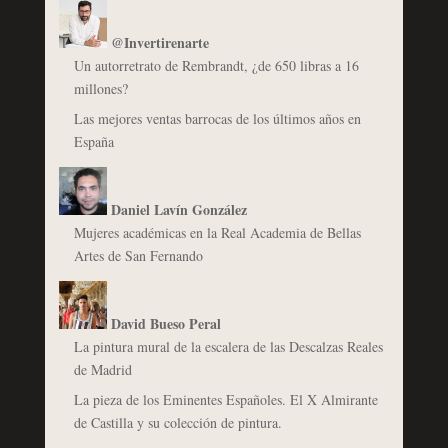
@Invertirenarte
Un autorretrato de Rembrandt, ¿de 650 libras a 16
millones?
Las mejores ventas barrocas de los últimos años en
España
Daniel Lavín González
Mujeres académicas en la Real Academia de Bellas
Artes de San Fernando
David Bueso Peral
La pintura mural de la escalera de las Descalzas Reales
de Madrid
La pieza de los Eminentes Españoles. El X Almirante
de Castilla y su colección de pintura.