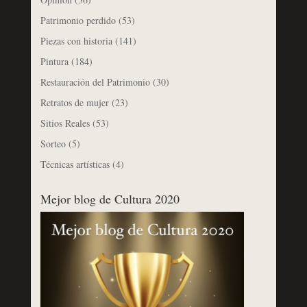
Patrimonio perdido
(53)
Piezas con historia
(141)
Pintura
(184)
Restauración del Patrimonio
(30)
Retratos de mujer
(23)
Sitios Reales
(53)
Sorteo
(5)
Técnicas artísticas
(4)
Mejor blog de Cultura 2020