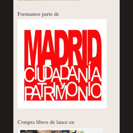
Formamos parte de
Compra libros de lance en