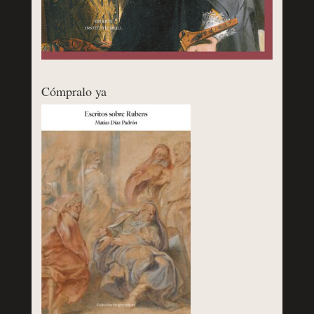
Cómpralo ya