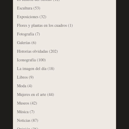
Escultura
(53)
Exposiciones
(32)
Flores y plantas en los cuadros
(1)
Fotografía
(7)
Galerías
(6)
Historias olvidadas
(202)
Iconografía
(100)
La imagen del día
(18)
Libros
(9)
Moda
(4)
Mujeres en el arte
(44)
Museos
(42)
Música
(7)
Noticias
(87)
Opinión
(36)