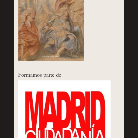
Formamos parte de