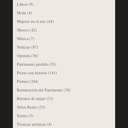
Libros
(9)
Moda
(4)
Mujeres en el arte
(44)
Museos
(42)
Música
(7)
Noticias
(87)
Opinión
(36)
Patrimonio perdido
(53)
Piezas con historia
(141)
Pintura
(184)
Restauración del Patrimonio
(30)
Retratos de mujer
(23)
Sitios Reales
(53)
Sorteo
(5)
Técnicas artísticas
(4)