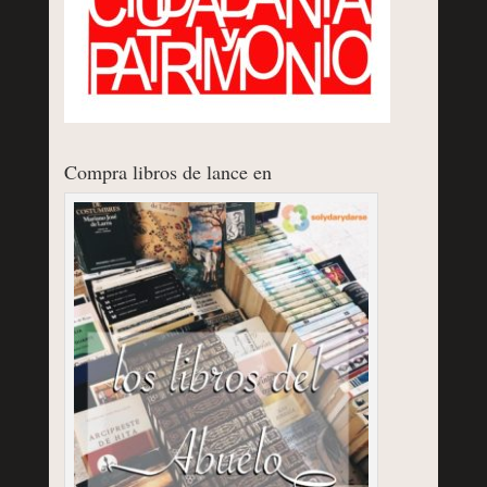
Compra libros de lance en