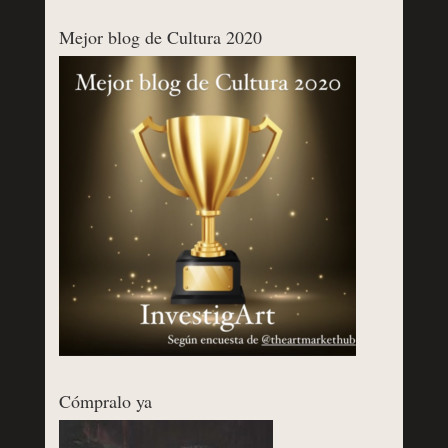
Mejor blog de Cultura 2020
Cómpralo ya