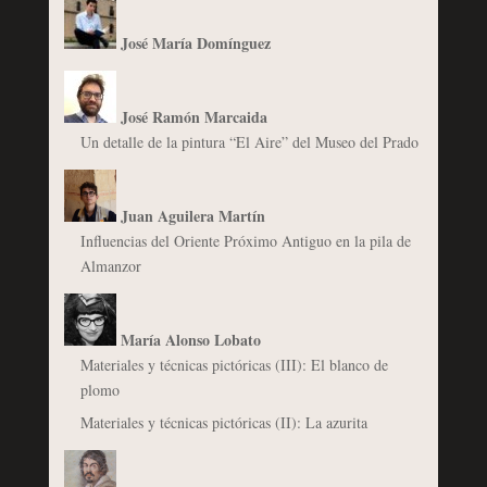
José María Domínguez
José Ramón Marcaida
Un detalle de la pintura “El Aire” del Museo del Prado
Juan Aguilera Martín
Influencias del Oriente Próximo Antiguo en la pila de
Almanzor
María Alonso Lobato
Materiales y técnicas pictóricas (III): El blanco de
plomo
Materiales y técnicas pictóricas (II): La azurita