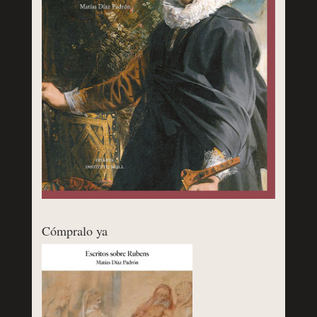
Cómpralo ya