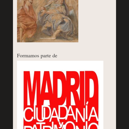
Formamos parte de