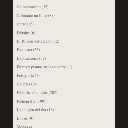
Coleccionismo
(35)
Cuéntame un libro
(8)
Cursos
(5)
Dibujos
(6)
El Rincón del Sereno
(12)
Escultura
(53)
Exposiciones
(32)
Flores y plantas en los cuadros
(1)
Fotografía
(7)
Galerías
(6)
Historias olvidadas
(202)
Iconografía
(100)
La imagen del día
(18)
Libros
(9)
Moda
(4)