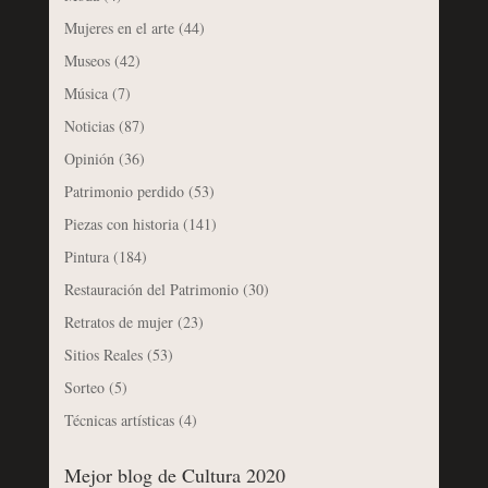
Mujeres en el arte
(44)
Museos
(42)
Música
(7)
Noticias
(87)
Opinión
(36)
Patrimonio perdido
(53)
Piezas con historia
(141)
Pintura
(184)
Restauración del Patrimonio
(30)
Retratos de mujer
(23)
Sitios Reales
(53)
Sorteo
(5)
Técnicas artísticas
(4)
Mejor blog de Cultura 2020