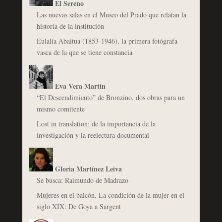
El Sereno
Las nuevas salas en el Museo del Prado que relatan la
historia de la institución
Eulalia Abaitua (1853-1946), la primera fotógrafa
vasca de la que se tiene constancia
Eva Vera Martín
“El Descendimiento” de Bronzino, dos obras para un
mismo comitente
Lost in translation: de la importancia de la
investigación y la reelectura documental
Gloria Martínez Leiva
Se busca: Raimundo de Madrazo
Mujeres en el balcón. La condición de la mujer en el
siglo XIX: De Goya a Sargent