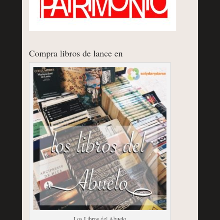
Compra libros de lance en
Los Libros del Abuelo