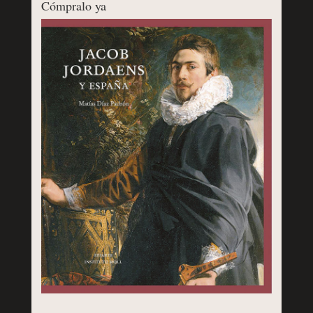
Cómpralo ya