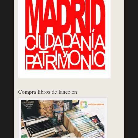
Compra libros de lance en