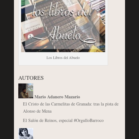
Los Libros del Abuelo
AUTORES
Mario Adanero Mazarío
El Cristo de las Carmelitas de Granada: tras la pista de
Alonso de Mena
El Salón de Reinos, especial #OrgulloBarroco