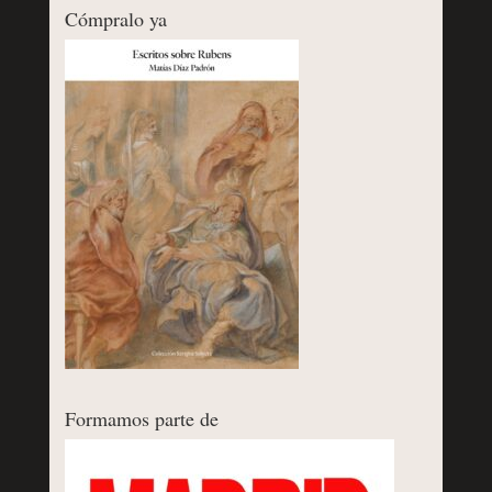
Cómpralo ya
Formamos parte de