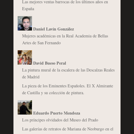
Las mejores ventas barrocas de los últimos años en
España
Daniel Lavín González
Mujeres académicas en la Real Academia de Bellas
Artes de San Fernando
David Bueso Peral
La pintura mural de la escalera de las Descalzas Reales
de Madrid
La pieza de los Eminentes Españoles. El X Almirante
de Castilla y su colección de pintura.
Eduardo Puerto Mendoza
Los príncipes olvidados del Museo del Prado
Las galerías de retratos de Mariana de Neoburgo en el