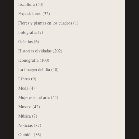
Escultura
(53)
Exposiciones
(32)
Flores y plantas en los cuadros
(1)
Fotografía
(7)
Galerías
(6)
Historias olvidadas
(202)
Iconografía
(100)
La imagen del día
(18)
Libros
(9)
Moda
(4)
Mujeres en el arte
(44)
Museos
(42)
Música
(7)
Noticias
(87)
Opinión
(36)