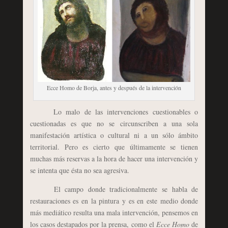
Ecce Homo de Borja, antes y después de la intervención
Lo malo de las intervenciones cuestionables o
cuestionadas es que no se circunscriben a una sola
manifestación artística o cultural ni a un sólo ámbito
territorial. Pero es cierto que últimamente se tienen
muchas más reservas a la hora de hacer una intervención y
se intenta que ésta no sea agresiva.
El campo donde tradicionalmente se habla de
restauraciones es en la pintura y es en este medio donde
más mediático resulta una mala intervención, pensemos en
los casos destapados por la prensa, como el
Ecce Homo
de