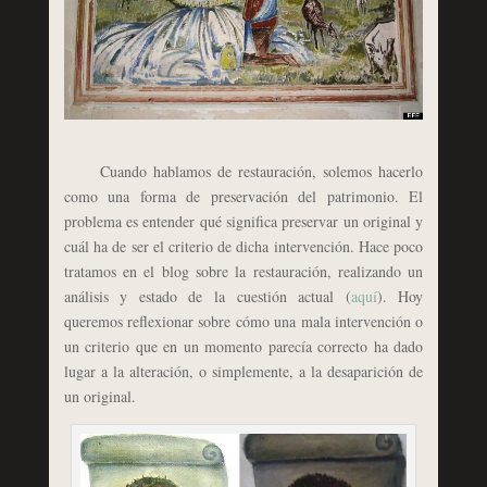
Cuando hablamos de restauración, solemos hacerlo
como una forma de preservación del patrimonio. El
problema es entender qué significa preservar un original y
cuál ha de ser el criterio de dicha intervención. Hace poco
tratamos en el blog sobre la restauración, realizando un
análisis y estado de la cuestión actual (
aquí
). Hoy
queremos reflexionar sobre cómo una mala intervención o
un criterio que en un momento parecía correcto ha dado
lugar a la alteración, o simplemente, a la desaparición de
un original.