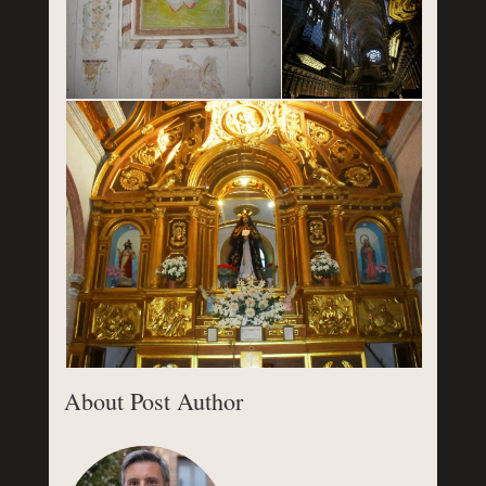
About Post Author