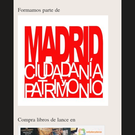
Formamos parte de
Compra libros de lance en