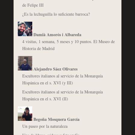
de Felipe III
¿Es la lechuguilla lo suficiente barroca?
Damià Amorós i Albareda
4 visitas, 1 semana, 5 meses y 10 puntos. El Museo de
Historia de Madrid
Alejandro Sáez Olivares
Escultores italianos al servicio de la Monarquía
Hispánica en el s. XVI (y III)
Escultores italianos al servicio de la Monarquía
Hispánica en el s. XVI (II)
Begoña Mosquera García
Un paseo por la naturaleza