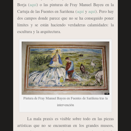
Borja (
aquí
) o las pinturas de Fray Manuel Bayeu en la
Cartuja de las Fuentes en Sariñena (
aquí
y
aquí
). Pero hay
dos campos donde parece que no se ha conseguido poner
límites y se están haciendo verdaderas calamidades: la
escultura y la arquitectura.
Pintura de Fray Manuel Bayeu en Fuentes de Sariñena tras la
intervención
La mala praxis es visible sobre todo en las piezas
artísticas que no se encuentran en los grandes museos,