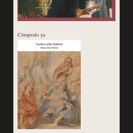
Cómpralo ya