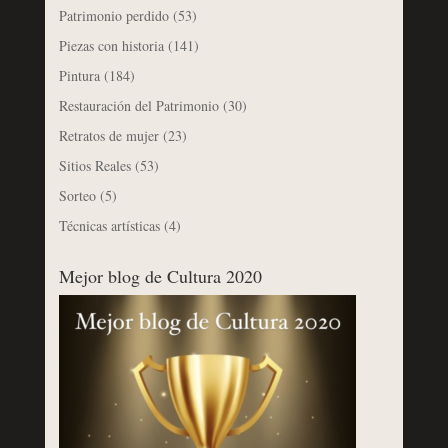
Patrimonio perdido
(53)
Piezas con historia
(141)
Pintura
(184)
Restauración del Patrimonio
(30)
Retratos de mujer
(23)
Sitios Reales
(53)
Sorteo
(5)
Técnicas artísticas
(4)
Mejor blog de Cultura 2020