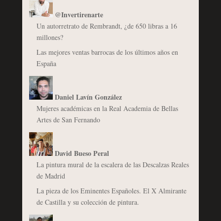
@Invertirenarte
Un autorretrato de Rembrandt, ¿de 650 libras a 16
millones?
Las mejores ventas barrocas de los últimos años en
España
Daniel Lavín González
Mujeres académicas en la Real Academia de Bellas
Artes de San Fernando
David Bueso Peral
La pintura mural de la escalera de las Descalzas Reales
de Madrid
La pieza de los Eminentes Españoles. El X Almirante
de Castilla y su colección de pintura.