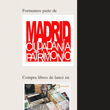
Formamos parte de
Compra libros de lance en