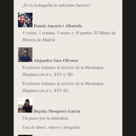
¿Es la lechuguilla lo suficiente barroca?
Damià Amorós i Albareda
4 visitas, 1 semana, 5 meses y 10 puntos. El Museo de
Historia de Madrid
Alejandro Sáez Olivares
Escultores italianos al servicio de la Monarquía
Hispánica en el s. XVI (y III)
Escultores italianos al servicio de la Monarquía
Hispánica en el s. XVI (II)
Begoña Mosquera García
Un paseo por la naturaleza
Una de libros, vídeos y fotografía