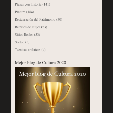
Piezas con historia
(141)
Pintura
(184)
Restauración del Patrimonio
(30)
Retratos de mujer
(23)
Sitios Reales
(53)
Sorteo
(5)
Técnicas artísticas
(4)
Mejor blog de Cultura 2020