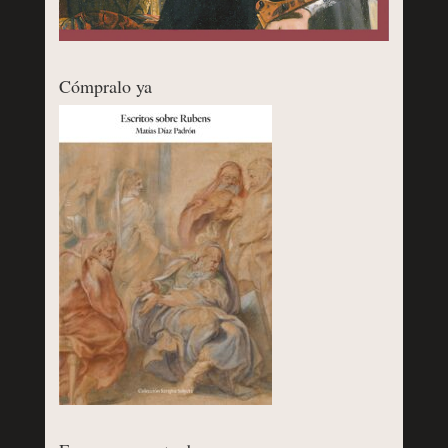
Cómpralo ya