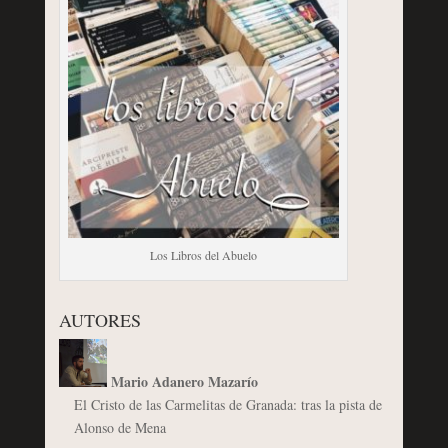
Los Libros del Abuelo
AUTORES
Mario Adanero Mazarío
El Cristo de las Carmelitas de Granada: tras la pista de
Alonso de Mena