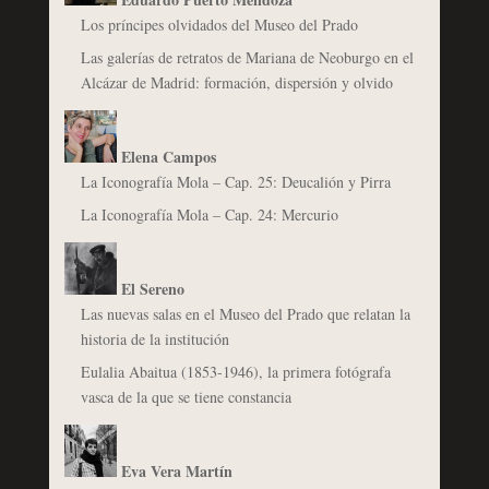
Los príncipes olvidados del Museo del Prado
Las galerías de retratos de Mariana de Neoburgo en el
Alcázar de Madrid: formación, dispersión y olvido
Elena Campos
La Iconografía Mola – Cap. 25: Deucalión y Pirra
La Iconografía Mola – Cap. 24: Mercurio
El Sereno
Las nuevas salas en el Museo del Prado que relatan la
historia de la institución
Eulalia Abaitua (1853-1946), la primera fotógrafa
vasca de la que se tiene constancia
Eva Vera Martín