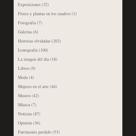
Exposiciones
(32)
Flores y plantas en los cuadros
(1)
Fotografía
(7)
Galerías
(6)
Historias olvidadas
(202)
Iconografía
(100)
La imagen del día
(18)
Libros
(9)
Moda
(4)
Mujeres en el arte
(44)
Museos
(42)
Música
(7)
Noticias
(87)
Opinión
(36)
Patrimonio perdido
(53)