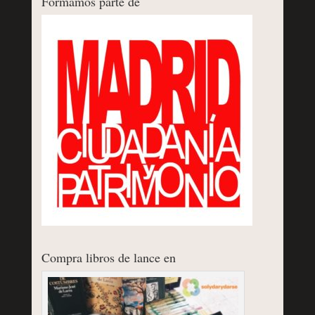
Formamos parte de
Compra libros de lance en