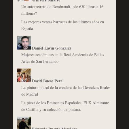
Un autorretrato de Rembrandt, ¿de 650 libras a 16
millones?
Las mejores ventas barrocas de los últimos años en
España
Daniel Lavín González
Mujeres académicas en la Real Academia de Bellas
Artes de San Fernando
David Bueso Peral
La pintura mural de la escalera de las Descalzas Reales
de Madrid
La pieza de los Eminentes Españoles. El X Almirante
de Castilla y su colección de pintura.
Eduardo Puerto Mendoza