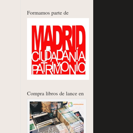
Formamos parte de
Compra libros de lance en