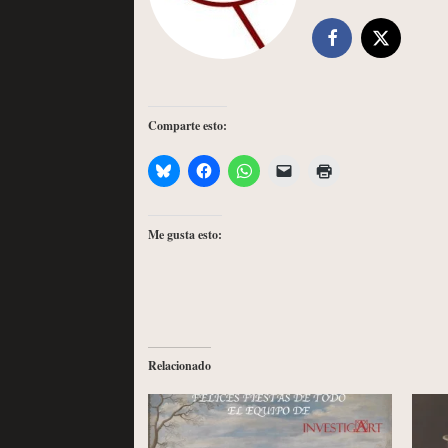
Comparte esto:
Me gusta esto:
Relacionado