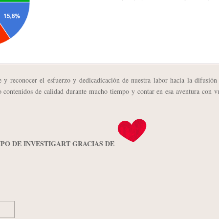
 reconocer el esfuerzo y dedicadicación de nuestra labor hacia la difusión 
do contenidos de calidad durante mucho tiempo y contar en esa aventura con v
IPO DE INVESTIGART GRACIAS DE