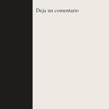
Deja un comentario