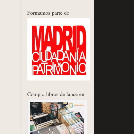
Formamos parte de
Compra libros de lance en