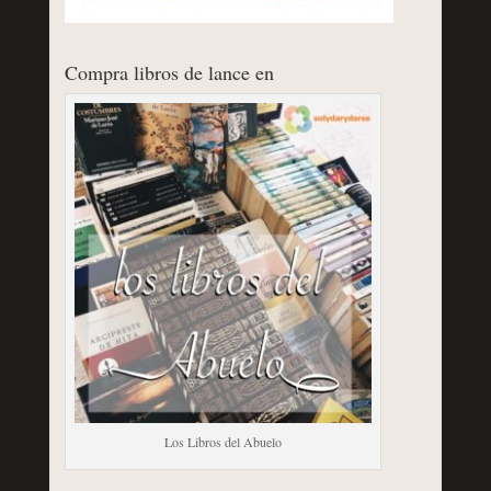
Compra libros de lance en
Los Libros del Abuelo