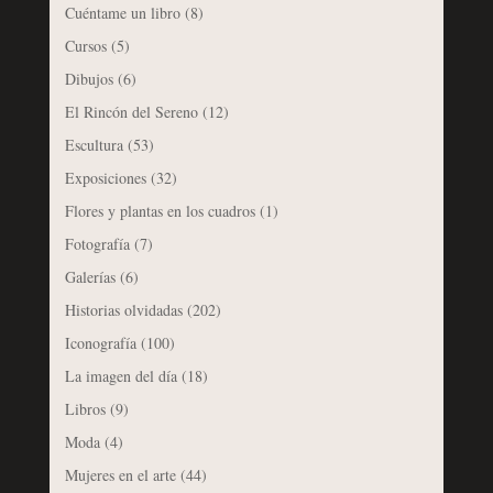
Cuéntame un libro
(8)
Cursos
(5)
Dibujos
(6)
El Rincón del Sereno
(12)
Escultura
(53)
Exposiciones
(32)
Flores y plantas en los cuadros
(1)
Fotografía
(7)
Galerías
(6)
Historias olvidadas
(202)
Iconografía
(100)
La imagen del día
(18)
Libros
(9)
Moda
(4)
Mujeres en el arte
(44)