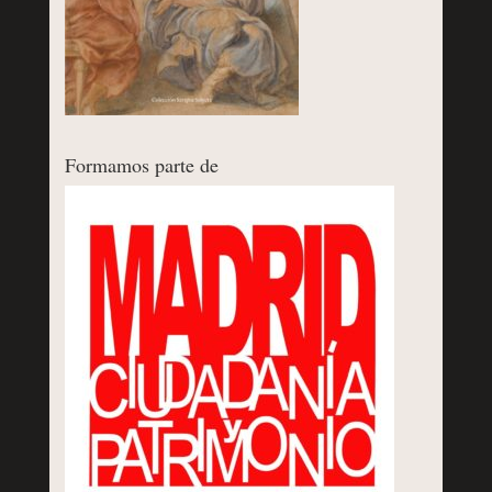
Formamos parte de