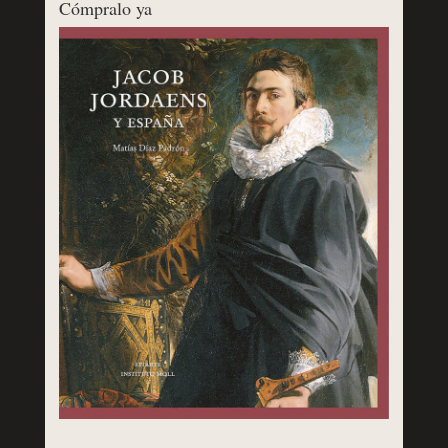
Cómpralo ya