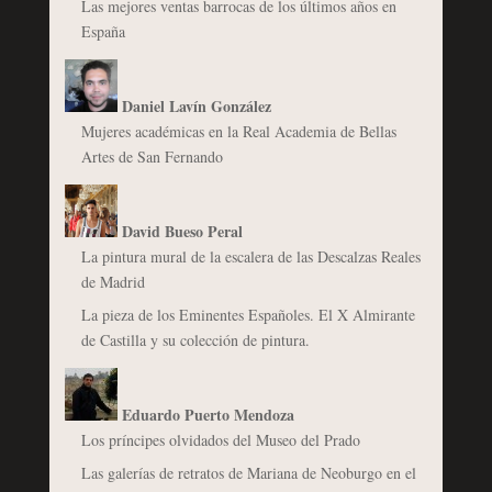
Las mejores ventas barrocas de los últimos años en
España
Daniel Lavín González
Mujeres académicas en la Real Academia de Bellas
Artes de San Fernando
David Bueso Peral
La pintura mural de la escalera de las Descalzas Reales
de Madrid
La pieza de los Eminentes Españoles. El X Almirante
de Castilla y su colección de pintura.
Eduardo Puerto Mendoza
Los príncipes olvidados del Museo del Prado
Las galerías de retratos de Mariana de Neoburgo en el