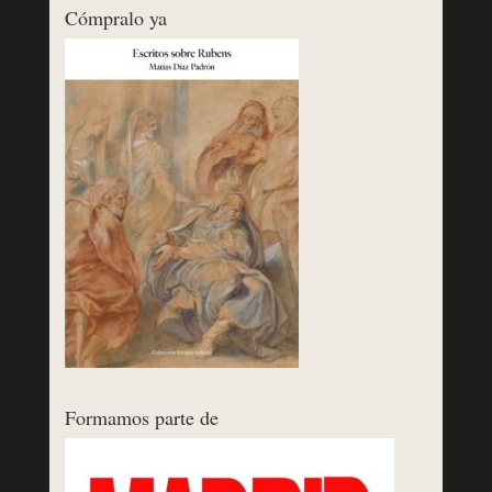
Cómpralo ya
Formamos parte de