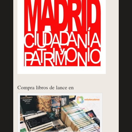
Compra libros de lance en