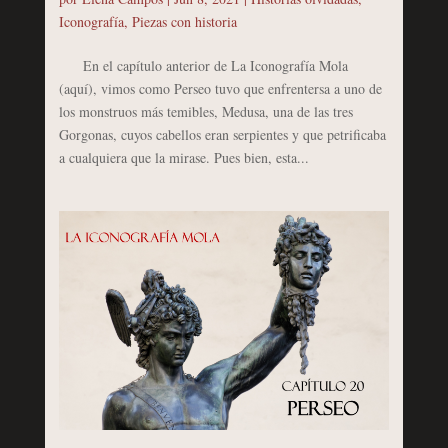
Iconografía
,
Piezas con historia
En el capítulo anterior de La Iconografía Mola
(aquí), vimos como Perseo tuvo que enfrentersa a uno de
los monstruos más temibles, Medusa, una de las tres
Gorgonas, cuyos cabellos eran serpientes y que petrificaba
a cualquiera que la mirase. Pues bien, esta...