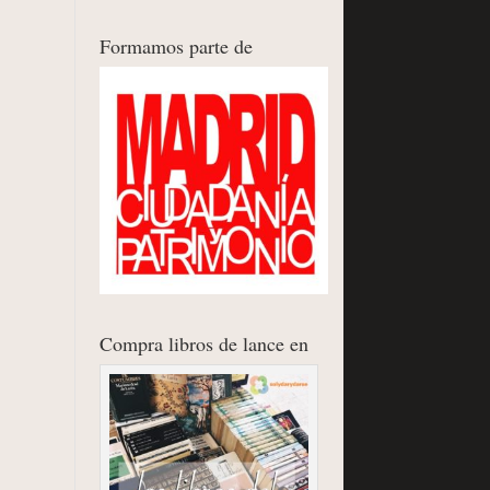
Formamos parte de
Compra libros de lance en