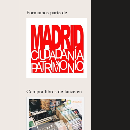
Formamos parte de
Compra libros de lance en